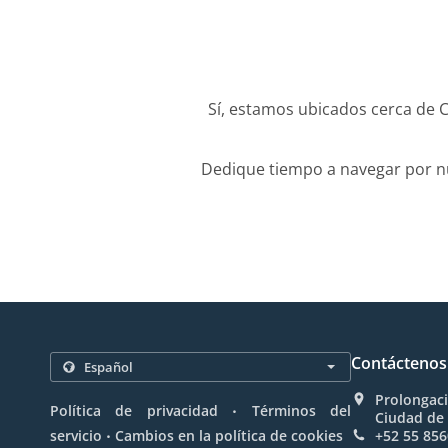
Sí, estamos ubicados cerca de 
Dedique tiempo a navegar por nue
Contáctenos
Prolongaci
.
Política de privacidad
Términos del
Ciudad de
.
servicio
Cambios en la política de cookies
+52 55 856