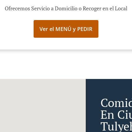
Ofrecemos Servicio a Domicilio o Recoger en el Local
Ver el MENÚ y PEDIR
Comid
En Ci
Tulye