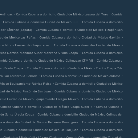
.
.
 Anáhuac
Comida Cubana a domicilio Ciudad de México Laguna del Toro
Comida
.
.
Comida Cubana a domicilio Ciudad de México 35B
Comida Cubana a domicilio
.
dor Sánchez (Zapata)
Comida Cubana a domicilio Ciudad de México Tizapán San
.
.
ad de México Las Peñas
Comida Cubana a domicilio Ciudad de México Gavilán
.
ico Niños Heroes de Chapultepec
Comida Cubana a domicilio Ciudad de México
.
xico Narciso Mendoza Super Manzana 5 Villa Coapa
Comida Cubana a domicilio
.
mida Cubana a domicilio Ciudad de México Culhuacan CTM VII
Comida Cubana a
.
ico Prado Coapa
Comida Cubana a domicilio Ciudad de México Prados Coapa 2da
.
.
co San Lorenzo la Cebada
Comida Cubana a domicilio Ciudad de México Aldama
.
éxico Equipamiento Fábrica Fisisa
Comida Cubana a domicilio Ciudad de México
.
dad de México Rincón de San Juan
Comida Cubana a domicilio Ciudad de México
.
ilio Ciudad de México Equipamiento Colegio México
Comida Cubana a domicilio
.
Comida Cubana a domicilio Ciudad de México Coapa Super 4
Comida Cubana a
.
 de Santa Úrsula Coapa
Comida Cubana a domicilio Ciudad de México Colinas del
.
 a domicilio Ciudad de México Belisario Domínguez
Comida Cubana a domicilio
.
a Cubana a domicilio Ciudad de México De San Juan
Comida Cubana a domicilio
.
o Ciudad de México Villa Lázaro Cárdenas
Comida Cubana a domicilio Ciudad de