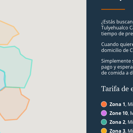
¿Estás buscan
Tulyehualco C
tiempo de pre
Cuando quiere
domicilio de 
Simplemente se
pago y espera
de comida a d
Tarifa de 
Zona 1
, M
Zone 10
, 
Zona 2
, M
Zona 3
, M