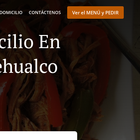
DOMICILIO
CONTÁCTENOS
Ver el MENÚ y PEDIR
ilio En
ehualco