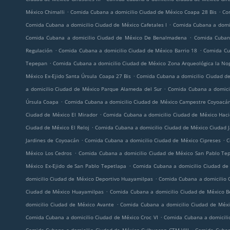
.
.
México Chimalli
Comida Cubana a domicilio Ciudad de México Coapa 28 Bis
Com
.
Comida Cubana a domicilio Ciudad de México Cafetales I
Comida Cubana a domic
.
Comida Cubana a domicilio Ciudad de México De Benalmadena
Comida Cubana
.
.
Regulación
Comida Cubana a domicilio Ciudad de México Barrio 18
Comida Cu
.
Tepepan
Comida Cubana a domicilio Ciudad de México Zona Arqueológica la No
.
México Ex-Ejido Santa Úrsula Coapa 27 Bis
Comida Cubana a domicilio Ciudad d
.
a domicilio Ciudad de México Parque Alameda del Sur
Comida Cubana a domici
.
Úrsula Coapa
Comida Cubana a domicilio Ciudad de México Campestre Coyoacá
.
Ciudad de México El Mirador
Comida Cubana a domicilio Ciudad de México Hac
.
Ciudad de México El Reloj
Comida Cubana a domicilio Ciudad de México Ciudad J
.
.
Jardines de Coyoacán
Comida Cubana a domicilio Ciudad de México Cipreses
C
.
México Los Cedros
Comida Cubana a domicilio Ciudad de México San Pablo Te
.
México Ex-Ejido de San Pablo Tepetlapa
Comida Cubana a domicilio Ciudad de
.
domicilio Ciudad de México Deportivo Huayamilpas
Comida Cubana a domicilio 
.
Ciudad de México Huayamilpas
Comida Cubana a domicilio Ciudad de México B
.
domicilio Ciudad de México Avante
Comida Cubana a domicilio Ciudad de Méxic
.
Comida Cubana a domicilio Ciudad de México Croc VI
Comida Cubana a domicili
.