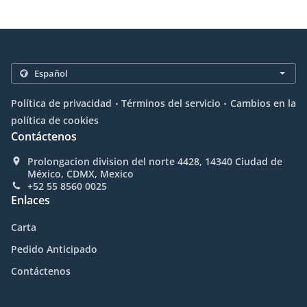
.
.
Política de privacidad
Términos del servicio
Cambios en la
política de cookies
Contáctenos
Prolongacion division del norte 4428, 14340 Ciudad de
México, CDMX, Mexico
+52 55 8560 0025
Enlaces
Carta
Pedido Anticipado
Contáctenos