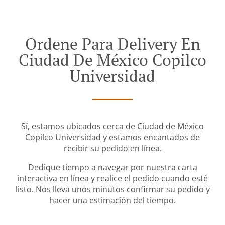
Ordene Para Delivery En
Ciudad De México Copilco
Universidad
Sí, estamos ubicados cerca de Ciudad de México
Copilco Universidad y estamos encantados de
recibir su pedido en línea.
Dedique tiempo a navegar por nuestra carta
interactiva en línea y realice el pedido cuando esté
listo. Nos lleva unos minutos confirmar su pedido y
hacer una estimación del tiempo.