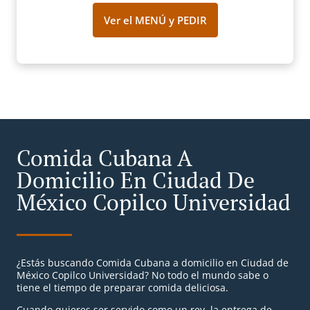
Ver el MENÚ y PEDIR
Comida Cubana A
Domicilio En Ciudad De
México Copilco Universidad
¿Estás buscando Comida Cubana a domicilio en Ciudad de
México Copilco Universidad? No todo el mundo sabe o
tiene el tiempo de preparar comida deliciosa.
Cuando quieres ser servido como un rey, la entrega de