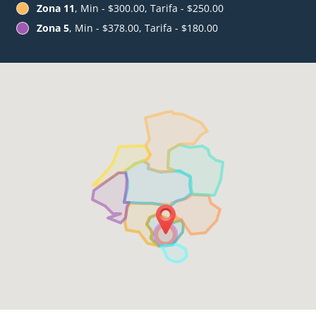
Zona 11
, Min - $300.00, Tarifa - $250.00
Zona 5
, Min - $378.00, Tarifa - $180.00