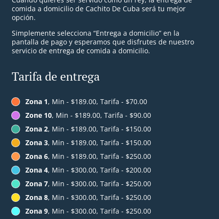
comida a domicilio de Cachito De Cuba será tu mejor
opción.
Simplemente selecciona “Entrega a domicilio” en la
pantalla de pago y esperamos que disfrutes de nuestro
servicio de entrega de comida a domicilio.
Tarifa de entrega
Zona 1
, Min - $189.00, Tarifa - $70.00
Zone 10
, Min - $189.00, Tarifa - $90.00
Zona 2
, Min - $189.00, Tarifa - $150.00
Zona 3
, Min - $189.00, Tarifa - $150.00
Zona 6
, Min - $189.00, Tarifa - $250.00
Zona 4
, Min - $300.00, Tarifa - $200.00
Zona 7
, Min - $300.00, Tarifa - $250.00
Zona 8
, Min - $300.00, Tarifa - $250.00
Zona 9
, Min - $300.00, Tarifa - $250.00