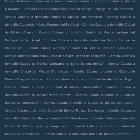
.
Ciudad de México Romero de Terreros
Comida Cubana a domicilio Ciudad de México
.
.
Oxtopulco
Comida Cubana a domicilio Ciudad de México Pedregal de San Francisco
.
Comida Cubana a domicilio Ciudad de México San Francisco
Comida Cubana a
.
domicilio Ciudad de México Parques del Pedregal
Comida Cubana a domicilio Ciudad
.
de México Charra
Comida Cubana a domicilio Ciudad de México Jardines del
.
Pedregal de San Ángel
Comida Cubana a domicilio Ciudad de México Campestre
.
.
Churubusco
Comida Cubana a domicilio Ciudad de México Petrolera Taxqueña
.
Comida Cubana a domicilio Ciudad de México Paseos de Taxqueña
Comida Cubana a
.
domicilio Ciudad de México Asentamiento Santa Martha del Sur
Comida Cubana a
.
domicilio Ciudad de México Chimalistac
Comida Cubana a domicilio Ciudad de
.
.
México Progreso Tizapán
Comida Cubana a domicilio Ciudad de México San Ángel
.
Comida Cubana a domicilio Ciudad de México Universidad
Comida Cubana a
.
domicilio Ciudad de México Santa Catarina
Comida Cubana a domicilio Ciudad de
.
.
México La Concepción
Comida Cubana a domicilio Ciudad de México San Lucas
.
Comida Cubana a domicilio Ciudad de México Parque San Andrés
Comida Cubana a
.
domicilio Ciudad de México Country Club Churubusco
Comida Cubana a domicilio
.
Ciudad de México Loreto y Campamento
Comida Cubana a domicilio Ciudad de
.
.
México La Otra Banda
Comida Cubana a domicilio Ciudad de México Hermosillo