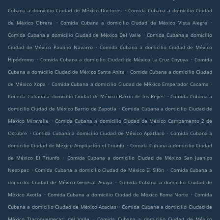
.
Cubana a domicilio Ciudad de México Doctores
Comida Cubana a domicilio Ciudad
.
.
de México Obrera
Comida Cubana a domicilio Ciudad de México Vista Alegre
.
Comida Cubana a domicilio Ciudad de México Del Valle
Comida Cubana a domicilio
.
Ciudad de México Paulino Navarro
Comida Cubana a domicilio Ciudad de México
.
.
Hipódromo
Comida Cubana a domicilio Ciudad de México La Cruz Coyuya
Comida
.
Cubana a domicilio Ciudad de México Santa Anita
Comida Cubana a domicilio Ciudad
.
.
de México Xopa
Comida Cubana a domicilio Ciudad de México Emperador Cacama
.
Comida Cubana a domicilio Ciudad de México Barrio de los Reyes
Comida Cubana a
.
domicilio Ciudad de México Barrio de Zapotla
Comida Cubana a domicilio Ciudad de
.
México Miravalle
Comida Cubana a domicilio Ciudad de México Campamento 2 de
.
.
Octubre
Comida Cubana a domicilio Ciudad de México Apatlaco
Comida Cubana a
.
domicilio Ciudad de México Ampliación el Triunfo
Comida Cubana a domicilio Ciudad
.
de México El Triunfo
Comida Cubana a domicilio Ciudad de México San Juanico
.
.
Nextipac
Comida Cubana a domicilio Ciudad de México El Sifón
Comida Cubana a
.
domicilio Ciudad de México General Anaya
Comida Cubana a domicilio Ciudad de
.
.
México Axotla
Comida Cubana a domicilio Ciudad de México Roma Norte
Comida
.
Cubana a domicilio Ciudad de México Acacias
Comida Cubana a domicilio Ciudad de
.
México Tlacoquemecatl del Valle
Comida Cubana a domicilio Ciudad de México