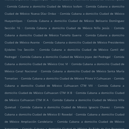
.
.
Comida Cubana a domicilio Ciudad de México Issfam
Comida Cubana a domicilio
.
Ciudad de México Nueva Díaz Ordaz
Comida Cubana a domicilio Ciudad de México
.
Huayamilpas
Comida Cubana a domicilio Ciudad de México Belisario Domínguez
.
.
Sección 16
Comida Cubana a domicilio Ciudad de México Niño Jesús
Comida
.
Cubana a domicilio Ciudad de México Toriello Guerra
Comida Cubana a domicilio
.
Ciudad de México Avante
Comida Cubana a domicilio Ciudad de México Presidentes
.
Ejidales 1ra Sección
Comida Cubana a domicilio Ciudad de México Cantil del
.
.
Pedregal
Comida Cubana a domicilio Ciudad de México Joyas del Pedregal
Comida
.
Cubana a domicilio Ciudad de México Croc VI
Comida Cubana a domicilio Ciudad de
.
México Canal Nacional
Comida Cubana a domicilio Ciudad de México Santa María
.
.
Tomatlan
Comida Cubana a domicilio Ciudad de México Piloto V Culhuacan
Comida
.
Cubana a domicilio Ciudad de México Culhuacan CTM VIII
Comida Cubana a
.
domicilio Ciudad de México Culhuacan CTM IX B
Comida Cubana a domicilio Ciudad
.
de México Culhuacan CTM IX A
Comida Cubana a domicilio Ciudad de México Villa
.
.
Quietud
Comida Cubana a domicilio Ciudad de México Ignacio Chavez
Comida
.
Cubana a domicilio Ciudad de México El Rosedal
Comida Cubana a domicilio Ciudad
.
de México Ampliación Candelaria
Comida Cubana a domicilio Ciudad de México
.
Xotepingo
Comida Cubana a domicilio Ciudad de México Ex-Ejido de San Francisco