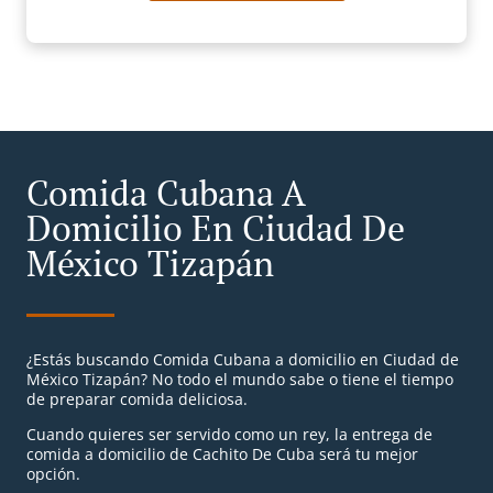
Comida Cubana A
Domicilio En Ciudad De
México Tizapán
¿Estás buscando Comida Cubana a domicilio en Ciudad de
México Tizapán? No todo el mundo sabe o tiene el tiempo
de preparar comida deliciosa.
Cuando quieres ser servido como un rey, la entrega de
comida a domicilio de Cachito De Cuba será tu mejor
opción.