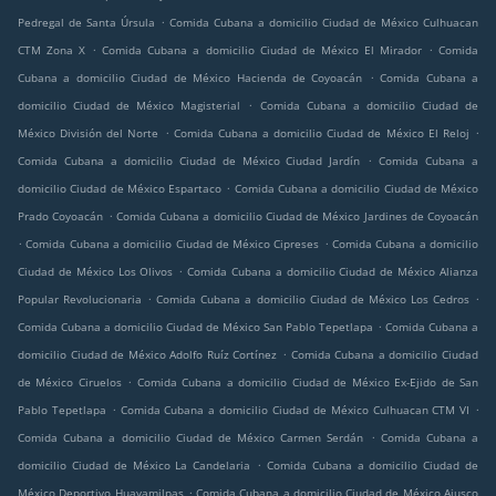
.
Pedregal de Santa Úrsula
Comida Cubana a domicilio Ciudad de México Culhuacan
.
.
CTM Zona X
Comida Cubana a domicilio Ciudad de México El Mirador
Comida
.
Cubana a domicilio Ciudad de México Hacienda de Coyoacán
Comida Cubana a
.
domicilio Ciudad de México Magisterial
Comida Cubana a domicilio Ciudad de
.
.
México División del Norte
Comida Cubana a domicilio Ciudad de México El Reloj
.
Comida Cubana a domicilio Ciudad de México Ciudad Jardín
Comida Cubana a
.
domicilio Ciudad de México Espartaco
Comida Cubana a domicilio Ciudad de México
.
Prado Coyoacán
Comida Cubana a domicilio Ciudad de México Jardines de Coyoacán
.
.
Comida Cubana a domicilio Ciudad de México Cipreses
Comida Cubana a domicilio
.
Ciudad de México Los Olivos
Comida Cubana a domicilio Ciudad de México Alianza
.
.
Popular Revolucionaria
Comida Cubana a domicilio Ciudad de México Los Cedros
.
Comida Cubana a domicilio Ciudad de México San Pablo Tepetlapa
Comida Cubana a
.
domicilio Ciudad de México Adolfo Ruíz Cortínez
Comida Cubana a domicilio Ciudad
.
de México Ciruelos
Comida Cubana a domicilio Ciudad de México Ex-Ejido de San
.
.
Pablo Tepetlapa
Comida Cubana a domicilio Ciudad de México Culhuacan CTM VI
.
Comida Cubana a domicilio Ciudad de México Carmen Serdán
Comida Cubana a
.
domicilio Ciudad de México La Candelaria
Comida Cubana a domicilio Ciudad de
.
México Deportivo Huayamilpas
Comida Cubana a domicilio Ciudad de México Ajusco