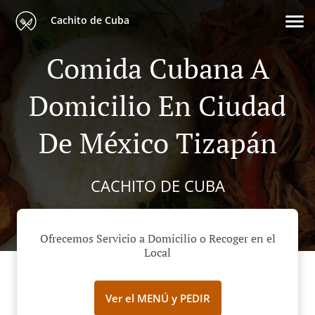
Cachito de Cuba
Comida Cubana A
Domicilio En Ciudad
De México Tizapán
CACHITO DE CUBA
Ofrecemos Servicio a Domicilio o Recoger en el
Local
Ver el MENÚ y PEDIR