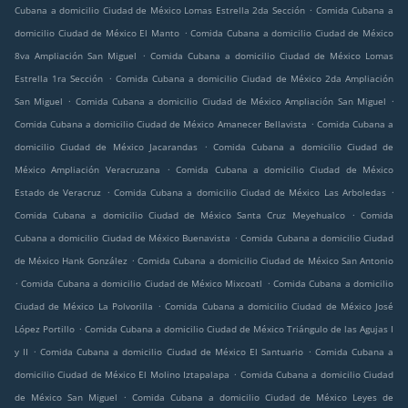
.
Cubana a domicilio Ciudad de México Lomas Estrella 2da Sección
Comida Cubana a
.
domicilio Ciudad de México El Manto
Comida Cubana a domicilio Ciudad de México
.
8va Ampliación San Miguel
Comida Cubana a domicilio Ciudad de México Lomas
.
Estrella 1ra Sección
Comida Cubana a domicilio Ciudad de México 2da Ampliación
.
.
San Miguel
Comida Cubana a domicilio Ciudad de México Ampliación San Miguel
.
Comida Cubana a domicilio Ciudad de México Amanecer Bellavista
Comida Cubana a
.
domicilio Ciudad de México Jacarandas
Comida Cubana a domicilio Ciudad de
.
México Ampliación Veracruzana
Comida Cubana a domicilio Ciudad de México
.
.
Estado de Veracruz
Comida Cubana a domicilio Ciudad de México Las Arboledas
.
Comida Cubana a domicilio Ciudad de México Santa Cruz Meyehualco
Comida
.
Cubana a domicilio Ciudad de México Buenavista
Comida Cubana a domicilio Ciudad
.
de México Hank González
Comida Cubana a domicilio Ciudad de México San Antonio
.
.
Comida Cubana a domicilio Ciudad de México Mixcoatl
Comida Cubana a domicilio
.
Ciudad de México La Polvorilla
Comida Cubana a domicilio Ciudad de México José
.
López Portillo
Comida Cubana a domicilio Ciudad de México Triángulo de las Agujas I
.
.
y II
Comida Cubana a domicilio Ciudad de México El Santuario
Comida Cubana a
.
domicilio Ciudad de México El Molino Iztapalapa
Comida Cubana a domicilio Ciudad
.
de México San Miguel
Comida Cubana a domicilio Ciudad de México Leyes de