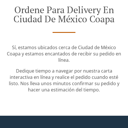
Ordene Para Delivery En
Ciudad De México Coapa
Sí, estamos ubicados cerca de Ciudad de México
Coapa y estamos encantados de recibir su pedido en
línea.
Dedique tiempo a navegar por nuestra carta
interactiva en línea y realice el pedido cuando esté
listo. Nos lleva unos minutos confirmar su pedido y
hacer una estimación del tiempo.