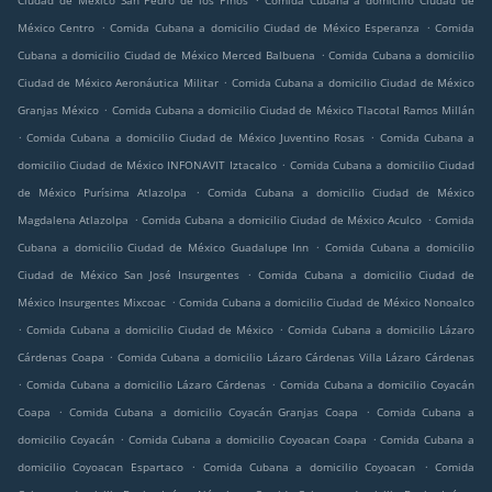
Ciudad de México San Pedro de los Pinos
Comida Cubana a domicilio Ciudad de
.
.
México Centro
Comida Cubana a domicilio Ciudad de México Esperanza
Comida
.
Cubana a domicilio Ciudad de México Merced Balbuena
Comida Cubana a domicilio
.
Ciudad de México Aeronáutica Militar
Comida Cubana a domicilio Ciudad de México
.
Granjas México
Comida Cubana a domicilio Ciudad de México Tlacotal Ramos Millán
.
.
Comida Cubana a domicilio Ciudad de México Juventino Rosas
Comida Cubana a
.
domicilio Ciudad de México INFONAVIT Iztacalco
Comida Cubana a domicilio Ciudad
.
de México Purísima Atlazolpa
Comida Cubana a domicilio Ciudad de México
.
.
Magdalena Atlazolpa
Comida Cubana a domicilio Ciudad de México Aculco
Comida
.
Cubana a domicilio Ciudad de México Guadalupe Inn
Comida Cubana a domicilio
.
Ciudad de México San José Insurgentes
Comida Cubana a domicilio Ciudad de
.
México Insurgentes Mixcoac
Comida Cubana a domicilio Ciudad de México Nonoalco
.
.
Comida Cubana a domicilio Ciudad de México
Comida Cubana a domicilio Lázaro
.
Cárdenas Coapa
Comida Cubana a domicilio Lázaro Cárdenas Villa Lázaro Cárdenas
.
.
Comida Cubana a domicilio Lázaro Cárdenas
Comida Cubana a domicilio Coyacán
.
.
Coapa
Comida Cubana a domicilio Coyacán Granjas Coapa
Comida Cubana a
.
.
domicilio Coyacán
Comida Cubana a domicilio Coyoacan Coapa
Comida Cubana a
.
.
domicilio Coyoacan Espartaco
Comida Cubana a domicilio Coyoacan
Comida
.