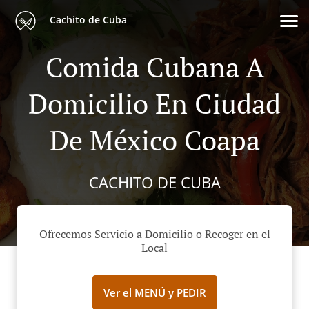
Cachito de Cuba
Comida Cubana A
Domicilio En Ciudad
De México Coapa
CACHITO DE CUBA
Ofrecemos Servicio a Domicilio o Recoger en el
Local
Ver el MENÚ y PEDIR