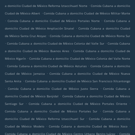
.
a domicilio Ciudad de México Reforma Iztaccihuatl Norte
Comida Cubana a domicilio
.
Ciudad de México Albert
Comida Cubana a domicilio Ciudad de México Militar Marte
.
.
Comida Cubana a domicilio Ciudad de México Portales Norte
Comida Cubana a
.
domicilio Ciudad de México Ampliación Sinatel
Comida Cubana a domicilio Ciudad
.
de México Santa Cruz Atoyac
Comida Cubana a domicilio Ciudad de México Roma Sur
.
.
Comida Cubana a domicilio Ciudad de México Colonia del Valle Sur
Comida Cubana
.
a domicilio Ciudad de México Buenos Aires
Comida Cubana a domicilio Ciudad de
.
México Algarín
Comida Cubana a domicilio Ciudad de México Colonia del Valle Norte
.
.
Comida Cubana a domicilio Ciudad de México Asturias
Comida Cubana a domicilio
.
Ciudad de México Jamaica
Comida Cubana a domicilio Ciudad de México Nueva
.
Santa Anita
Comida Cubana a domicilio Ciudad de México San Francisco Xilcantongo
.
.
Comida Cubana a domicilio Ciudad de México Justo Sierra
Comida Cubana a
.
domicilio Ciudad de México Banjidal
Comida Cubana a domicilio Ciudad de México
.
.
Santiago Sur
Comida Cubana a domicilio Ciudad de México Portales Oriente
.
Comida Cubana a domicilio Ciudad de México Portales Sur
Comida Cubana a
.
domicilio Ciudad de México Reforma Iztaccihuatl Sur
Comida Cubana a domicilio
.
.
Ciudad de México Modelo
Comida Cubana a domicilio Ciudad de México Xoco
.
Comida Cubana a domicilio Ciudad de México Centro Urbano Benito Juárez
Comida