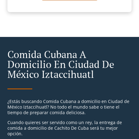
Comida Cubana A
Domicilio En Ciudad De
México Iztaccihuatl
¿Estás buscando Comida Cubana a domicilio en Ciudad de
México Iztaccihuatl? No todo el mundo sabe o tiene el
tiempo de preparar comida deliciosa.
Cuando quieres ser servido como un rey, la entrega de
comida a domicilio de Cachito De Cuba será tu mejor
opción.