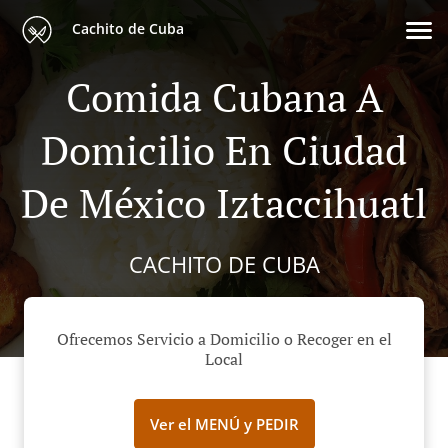
Cachito de Cuba
Comida Cubana A
Domicilio En Ciudad
De México Iztaccihuatl
CACHITO DE CUBA
Ofrecemos Servicio a Domicilio o Recoger en el
Local
Ver el MENÚ y PEDIR