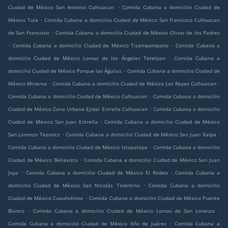
.
Ciudad de México San Antonio Culhuacan
Comida Cubana a domicilio Ciudad de
.
México Tula
Comida Cubana a domicilio Ciudad de México San Francisco Culhuacan
.
de San Francisco
Comida Cubana a domicilio Ciudad de México Olivar de los Padres
.
.
Comida Cubana a domicilio Ciudad de México Tizampampano
Comida Cubana a
.
domicilio Ciudad de México Lomas de los Ángeles Tetelpan
Comida Cubana a
.
domicilio Ciudad de México Parque las Águilas
Comida Cubana a domicilio Ciudad de
.
.
México Minerva
Comida Cubana a domicilio Ciudad de México Los Reyes Culhuacan
.
Comida Cubana a domicilio Ciudad de México Culhuacan
Comida Cubana a domicilio
.
Ciudad de México Zona Urbana Ejidal Estrella Culhuacan
Comida Cubana a domicilio
.
Ciudad de México San Juan Estrella
Comida Cubana a domicilio Ciudad de México
.
.
San Lorenzo Tezonco
Comida Cubana a domicilio Ciudad de México San Juan Xalpa
.
Comida Cubana a domicilio Ciudad de México Iztapalapa
Comida Cubana a domicilio
.
Ciudad de México Bellavista
Comida Cubana a domicilio Ciudad de México San Juan
.
.
Joya
Comida Cubana a domicilio Ciudad de México El Rodeo
Comida Cubana a
.
domicilio Ciudad de México San Nicolás Tolentino
Comida Cubana a domicilio
.
Ciudad de México Cuauhtémoc
Comida Cubana a domicilio Ciudad de México Puente
.
.
Blanco
Comida Cubana a domicilio Ciudad de México Lomas de San Lorenzo
.
Comida Cubana a domicilio Ciudad de México Año de Juárez
Comida Cubana a