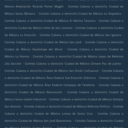
.
México Ampliación Ricardo Flores Magón
Comida Cubana a domicilio Ciudad de
.
.
México Santa Bárbara
Comida Cubana a domicilio Ciudad de México La Nopalera
.
Comida Cubana a domicilio Ciudad de México El Molino Tezonco
Comida Cubana a
.
domicilio Ciudad de México Valle de San Lorenzo
Comida Cubana a domicilio Ciudad
.
.
de México La Estación
Comida Cubana a domicilio Ciudad de México San Ignacio
.
Comida Cubana a domicilio Ciudad de México San José
Comida Cubana a domicilio
.
Ciudad de México Guadalupe del Moral
Comida Cubana a domicilio Ciudad de
.
México La Norma
Comida Cubana a domicilio Ciudad de México Leyes de Reforma
.
.
2da Sección
Comida Cubana a domicilio Ciudad de México Chinam Pac de Juárez
.
Comida Cubana a domicilio Ciudad de México San Simón Culhuacan
Comida Cubana
.
a domicilio Ciudad de México Área Federal Sub Estación Eléctrica
Comida Cubana a
.
domicilio Ciudad de México Área Federal Complejo de Telefonía
Comida Cubana a
.
domicilio Ciudad de México Renovación
Comida Cubana a domicilio Ciudad de
.
México Santa Isabel Industrial
Comida Cubana a domicilio Ciudad de México Granjas
.
.
San Antonio
Comida Cubana a domicilio Ciudad de México Reforma Política
Comida
.
Cubana a domicilio Ciudad de México Lomas de Santa Cruz
Comida Cubana a
.
domicilio Ciudad de México San José Buenavista
Comida Cubana a domicilio Ciudad
.
de México Colonia Carlos Barrios
Comida Cubana a domicilio Ciudad de México