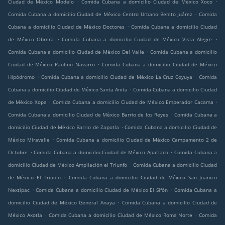
.
.
Ciudad de México Modelo
Comida Cubana a domicilio Ciudad de México Xoco
.
Comida Cubana a domicilio Ciudad de México Centro Urbano Benito Juárez
Comida
.
Cubana a domicilio Ciudad de México Doctores
Comida Cubana a domicilio Ciudad
.
.
de México Obrera
Comida Cubana a domicilio Ciudad de México Vista Alegre
.
Comida Cubana a domicilio Ciudad de México Del Valle
Comida Cubana a domicilio
.
Ciudad de México Paulino Navarro
Comida Cubana a domicilio Ciudad de México
.
.
Hipódromo
Comida Cubana a domicilio Ciudad de México La Cruz Coyuya
Comida
.
Cubana a domicilio Ciudad de México Santa Anita
Comida Cubana a domicilio Ciudad
.
.
de México Xopa
Comida Cubana a domicilio Ciudad de México Emperador Cacama
.
Comida Cubana a domicilio Ciudad de México Barrio de los Reyes
Comida Cubana a
.
domicilio Ciudad de México Barrio de Zapotla
Comida Cubana a domicilio Ciudad de
.
México Miravalle
Comida Cubana a domicilio Ciudad de México Campamento 2 de
.
.
Octubre
Comida Cubana a domicilio Ciudad de México Apatlaco
Comida Cubana a
.
domicilio Ciudad de México Ampliación el Triunfo
Comida Cubana a domicilio Ciudad
.
de México El Triunfo
Comida Cubana a domicilio Ciudad de México San Juanico
.
.
Nextipac
Comida Cubana a domicilio Ciudad de México El Sifón
Comida Cubana a
.
domicilio Ciudad de México General Anaya
Comida Cubana a domicilio Ciudad de
.
.
México Axotla
Comida Cubana a domicilio Ciudad de México Roma Norte
Comida