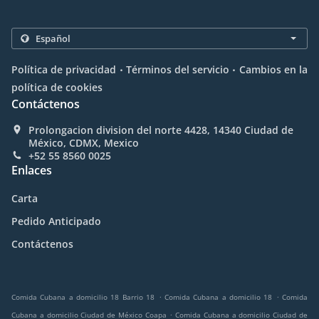
.
.
Política de privacidad
Términos del servicio
Cambios en la
política de cookies
Contáctenos
Prolongacion division del norte 4428, 14340 Ciudad de
México, CDMX, Mexico
+52 55 8560 0025
Enlaces
Carta
Pedido Anticipado
Contáctenos
.
.
Comida Cubana a domicilio 18 Barrio 18
Comida Cubana a domicilio 18
Comida
.
Cubana a domicilio Ciudad de México Coapa
Comida Cubana a domicilio Ciudad de