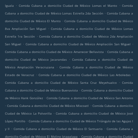
.
.
Iguala
Comida Cubana a domicilio Ciudad de México Lomas el Manto
Comida
.
Cubana a domicilio Ciudad de México Lomas Estrella 2da Sección
Comida Cubana a
.
domicilio Ciudad de México El Manto
Comida Cubana a domicilio Ciudad de México
.
8va Ampliación San Miguel
Comida Cubana a domicilio Ciudad de México Lomas
.
Estrella 1ra Sección
Comida Cubana a domicilio Ciudad de México 2da Ampliación
.
.
San Miguel
Comida Cubana a domicilio Ciudad de México Ampliación San Miguel
.
Comida Cubana a domicilio Ciudad de México Amanecer Bellavista
Comida Cubana a
.
domicilio Ciudad de México Jacarandas
Comida Cubana a domicilio Ciudad de
.
México Ampliación Veracruzana
Comida Cubana a domicilio Ciudad de México
.
.
Estado de Veracruz
Comida Cubana a domicilio Ciudad de México Las Arboledas
.
Comida Cubana a domicilio Ciudad de México Santa Cruz Meyehualco
Comida
.
Cubana a domicilio Ciudad de México Buenavista
Comida Cubana a domicilio Ciudad
.
de México Hank González
Comida Cubana a domicilio Ciudad de México San Antonio
.
.
Comida Cubana a domicilio Ciudad de México Mixcoatl
Comida Cubana a domicilio
.
Ciudad de México La Polvorilla
Comida Cubana a domicilio Ciudad de México José
.
López Portillo
Comida Cubana a domicilio Ciudad de México Triángulo de las Agujas I
.
.
y II
Comida Cubana a domicilio Ciudad de México El Santuario
Comida Cubana a
.
domicilio Ciudad de México El Molino Iztapalapa
Comida Cubana a domicilio Ciudad