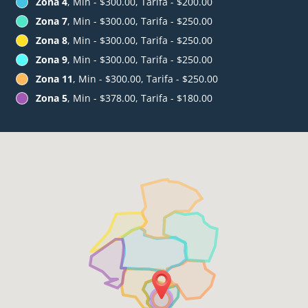
Zona 4
, Min - $300.00, Tarifa - $200.00
Zona 7
, Min - $300.00, Tarifa - $250.00
Zona 8
, Min - $300.00, Tarifa - $250.00
Zona 9
, Min - $300.00, Tarifa - $250.00
Zona 11
, Min - $300.00, Tarifa - $250.00
Zona 5
, Min - $378.00, Tarifa - $180.00