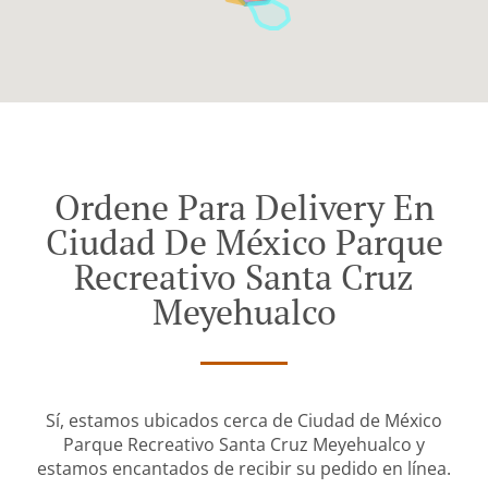
Ordene Para Delivery En
Ciudad De México Parque
Recreativo Santa Cruz
Meyehualco
Sí, estamos ubicados cerca de Ciudad de México
Parque Recreativo Santa Cruz Meyehualco y
estamos encantados de recibir su pedido en línea.