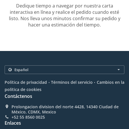
Dedique tiempo a navegar por nuestra carta
interactiva en línea y realice el pedido cuando esté
listo. Nos lleva unos minutos confirmar su pedido y
hacer una estimación del tiempo.
.
.
Política de privacidad
Términos del servicio
Cambios en la
política de cookies
Contáctenos
Prolongacion division del norte 4428, 14340 Ciudad de
México, CDMX, Mexico
+52 55 8560 0025
Enlaces