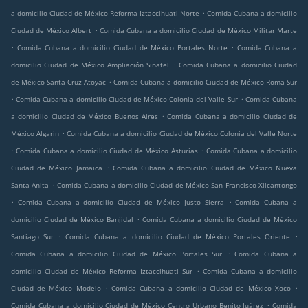
.
a domicilio Ciudad de México Reforma Iztaccihuatl Norte
Comida Cubana a domicilio
.
Ciudad de México Albert
Comida Cubana a domicilio Ciudad de México Militar Marte
.
.
Comida Cubana a domicilio Ciudad de México Portales Norte
Comida Cubana a
.
domicilio Ciudad de México Ampliación Sinatel
Comida Cubana a domicilio Ciudad
.
de México Santa Cruz Atoyac
Comida Cubana a domicilio Ciudad de México Roma Sur
.
.
Comida Cubana a domicilio Ciudad de México Colonia del Valle Sur
Comida Cubana
.
a domicilio Ciudad de México Buenos Aires
Comida Cubana a domicilio Ciudad de
.
México Algarín
Comida Cubana a domicilio Ciudad de México Colonia del Valle Norte
.
.
Comida Cubana a domicilio Ciudad de México Asturias
Comida Cubana a domicilio
.
Ciudad de México Jamaica
Comida Cubana a domicilio Ciudad de México Nueva
.
Santa Anita
Comida Cubana a domicilio Ciudad de México San Francisco Xilcantongo
.
.
Comida Cubana a domicilio Ciudad de México Justo Sierra
Comida Cubana a
.
domicilio Ciudad de México Banjidal
Comida Cubana a domicilio Ciudad de México
.
.
Santiago Sur
Comida Cubana a domicilio Ciudad de México Portales Oriente
.
Comida Cubana a domicilio Ciudad de México Portales Sur
Comida Cubana a
.
domicilio Ciudad de México Reforma Iztaccihuatl Sur
Comida Cubana a domicilio
.
.
Ciudad de México Modelo
Comida Cubana a domicilio Ciudad de México Xoco
.
Comida Cubana a domicilio Ciudad de México Centro Urbano Benito Juárez
Comida