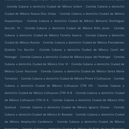
.
.
Comida Cubana a domicilio Ciudad de México Issfam
Comida Cubana a domicilio
.
Ciudad de México Nueva Díaz Ordaz
Comida Cubana a domicilio Ciudad de México
.
Huayamilpas
Comida Cubana a domicilio Ciudad de México Belisario Domínguez
.
.
Sección 16
Comida Cubana a domicilio Ciudad de México Niño Jesús
Comida
.
Cubana a domicilio Ciudad de México Toriello Guerra
Comida Cubana a domicilio
.
Ciudad de México Avante
Comida Cubana a domicilio Ciudad de México Presidentes
.
Ejidales 1ra Sección
Comida Cubana a domicilio Ciudad de México Cantil del
.
.
Pedregal
Comida Cubana a domicilio Ciudad de México Joyas del Pedregal
Comida
.
Cubana a domicilio Ciudad de México Croc VI
Comida Cubana a domicilio Ciudad de
.
México Canal Nacional
Comida Cubana a domicilio Ciudad de México Santa María
.
.
Tomatlan
Comida Cubana a domicilio Ciudad de México Piloto V Culhuacan
Comida
.
Cubana a domicilio Ciudad de México Culhuacan CTM VIII
Comida Cubana a
.
domicilio Ciudad de México Culhuacan CTM IX B
Comida Cubana a domicilio Ciudad
.
de México Culhuacan CTM IX A
Comida Cubana a domicilio Ciudad de México Villa
.
.
Quietud
Comida Cubana a domicilio Ciudad de México Ignacio Chavez
Comida
.
Cubana a domicilio Ciudad de México El Rosedal
Comida Cubana a domicilio Ciudad
.
de México Ampliación Candelaria
Comida Cubana a domicilio Ciudad de México
.
Xotepingo
Comida Cubana a domicilio Ciudad de México Ex-Ejido de San Francisco