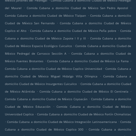
México Jardines del Pedregal
Comida Cubana a domicilio Ciudad de México Pedregal
.
.
del Maurel
Comida Cubana a domicilio Ciudad de México San Pedro Apostol
.
Comida Cubana a domicilio Ciudad de México Tlalpan
Comida Cubana a domicilio
.
Ciudad de México San Fernando
Comida Cubana a domicilio Ciudad de México
.
.
Copilco el Alto
Comida Cubana a domicilio Ciudad de México Peña pobre
Comida
.
Cubana a domicilio Ciudad de México Zapote I II y III
Comida Cubana a domicilio
.
Ciudad de México Espacio Ecológico Cuicuilco
Comida Cubana a domicilio Ciudad de
.
México Pedregal de Carrasco Sección A
Comida Cubana a domicilio Ciudad de
.
.
México Fuentes Brotantes
Comida Cubana a domicilio Ciudad de México La Fama
.
Comida Cubana a domicilio Ciudad de México Copilco Universidad
Comida Cubana a
.
domicilio Ciudad de México Miguel Hidalgo Villa Olímpica
Comida Cubana a
.
domicilio Ciudad de México Insurgentes Cuicuilco
Comida Cubana a domicilio Ciudad
.
.
de México Atlántida
Comida Cubana a domicilio Ciudad de México El Centinela
.
Comida Cubana a domicilio Ciudad de México Coyoacán
Comida Cubana a domicilio
.
Ciudad de México Educación
Comida Cubana a domicilio Ciudad de México
.
Universidad Copilco
Comida Cubana a domicilio Ciudad de México Fortín Chimalistac
.
.
Comida Cubana a domicilio Ciudad de México Integración Latinoamericana
Comida
.
Cubana a domicilio Ciudad de México Copilco 300
Comida Cubana a domicilio