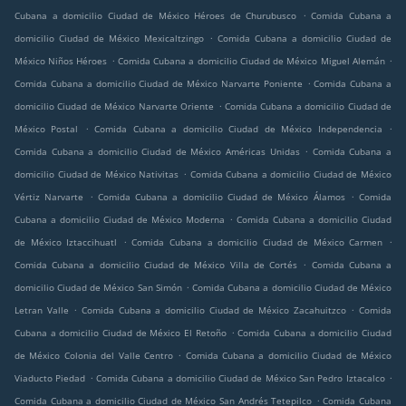
.
Cubana a domicilio Ciudad de México Héroes de Churubusco
Comida Cubana a
.
domicilio Ciudad de México Mexicaltzingo
Comida Cubana a domicilio Ciudad de
.
.
México Niños Héroes
Comida Cubana a domicilio Ciudad de México Miguel Alemán
.
Comida Cubana a domicilio Ciudad de México Narvarte Poniente
Comida Cubana a
.
domicilio Ciudad de México Narvarte Oriente
Comida Cubana a domicilio Ciudad de
.
.
México Postal
Comida Cubana a domicilio Ciudad de México Independencia
.
Comida Cubana a domicilio Ciudad de México Américas Unidas
Comida Cubana a
.
domicilio Ciudad de México Nativitas
Comida Cubana a domicilio Ciudad de México
.
.
Vértiz Narvarte
Comida Cubana a domicilio Ciudad de México Álamos
Comida
.
Cubana a domicilio Ciudad de México Moderna
Comida Cubana a domicilio Ciudad
.
.
de México Iztaccihuatl
Comida Cubana a domicilio Ciudad de México Carmen
.
Comida Cubana a domicilio Ciudad de México Villa de Cortés
Comida Cubana a
.
domicilio Ciudad de México San Simón
Comida Cubana a domicilio Ciudad de México
.
.
Letran Valle
Comida Cubana a domicilio Ciudad de México Zacahuitzco
Comida
.
Cubana a domicilio Ciudad de México El Retoño
Comida Cubana a domicilio Ciudad
.
de México Colonia del Valle Centro
Comida Cubana a domicilio Ciudad de México
.
.
Viaducto Piedad
Comida Cubana a domicilio Ciudad de México San Pedro Iztacalco
.
Comida Cubana a domicilio Ciudad de México San Andrés Tetepilco
Comida Cubana