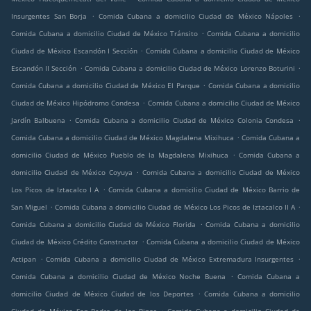
.
.
Insurgentes San Borja
Comida Cubana a domicilio Ciudad de México Nápoles
.
Comida Cubana a domicilio Ciudad de México Tránsito
Comida Cubana a domicilio
.
Ciudad de México Escandón I Sección
Comida Cubana a domicilio Ciudad de México
.
.
Escandón II Sección
Comida Cubana a domicilio Ciudad de México Lorenzo Boturini
.
Comida Cubana a domicilio Ciudad de México El Parque
Comida Cubana a domicilio
.
Ciudad de México Hipódromo Condesa
Comida Cubana a domicilio Ciudad de México
.
.
Jardín Balbuena
Comida Cubana a domicilio Ciudad de México Colonia Condesa
.
Comida Cubana a domicilio Ciudad de México Magdalena Mixihuca
Comida Cubana a
.
domicilio Ciudad de México Pueblo de la Magdalena Mixihuca
Comida Cubana a
.
domicilio Ciudad de México Coyuya
Comida Cubana a domicilio Ciudad de México
.
Los Picos de Iztacalco I A
Comida Cubana a domicilio Ciudad de México Barrio de
.
.
San Miguel
Comida Cubana a domicilio Ciudad de México Los Picos de Iztacalco II A
.
Comida Cubana a domicilio Ciudad de México Florida
Comida Cubana a domicilio
.
Ciudad de México Crédito Constructor
Comida Cubana a domicilio Ciudad de México
.
.
Actipan
Comida Cubana a domicilio Ciudad de México Extremadura Insurgentes
.
Comida Cubana a domicilio Ciudad de México Noche Buena
Comida Cubana a
.
domicilio Ciudad de México Ciudad de los Deportes
Comida Cubana a domicilio
.