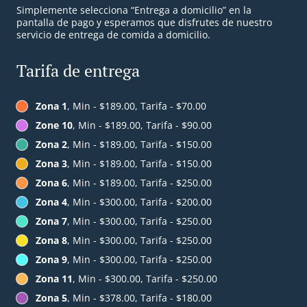
Simplemente selecciona “Entrega a domicilio” en la
pantalla de pago y esperamos que disfrutes de nuestro
servicio de entrega de comida a domicilio.
Tarifa de entrega
Zona 1
, Min - $189.00, Tarifa - $70.00
Zone 10
, Min - $189.00, Tarifa - $90.00
Zona 2
, Min - $189.00, Tarifa - $150.00
Zona 3
, Min - $189.00, Tarifa - $150.00
Zona 6
, Min - $189.00, Tarifa - $250.00
Zona 4
, Min - $300.00, Tarifa - $200.00
Zona 7
, Min - $300.00, Tarifa - $250.00
Zona 8
, Min - $300.00, Tarifa - $250.00
Zona 9
, Min - $300.00, Tarifa - $250.00
Zona 11
, Min - $300.00, Tarifa - $250.00
Zona 5
, Min - $378.00, Tarifa - $180.00