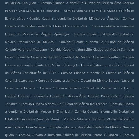
.
de México San Juan
Comida Cubana a domicilio Ciudad de México Área Federal
.
Panteón Civil San Nicolás Tolentino
Comida Cubana a domicilio Ciudad de México
.
.
Benito Juárez
Comida Cubana a domicilio Ciudad de México Los Ángeles
Comida
.
Cubana a domicilio Ciudad de México Francisco Villa
Comida Cubana a domicilio
.
Ciudad de México Los Ángeles Apanoaya
Comida Cubana a domicilio Ciudad de
.
México Presidentes de México
Comida Cubana a domicilio Ciudad de México
.
Consejo Agrarista Mexicano
Comida Cubana a domicilio Ciudad de México San Juan
.
.
Cerro
Comida Cubana a domicilio Ciudad de México Granjas Estrella
Comida
.
Cubana a domicilio Ciudad de México El Vergel
Comida Cubana a domicilio Ciudad
.
de México Constitución de 1917
Comida Cubana a domicilio Ciudad de México
.
Colonial Iztapalapa
Comida Cubana a domicilio Ciudad de México Parque Nacional
.
.
Cerro de la Estrella
Comida Cubana a domicilio Ciudad de México La Era I y II
Comida Cubana a domicilio Ciudad de México Área Federal Panteón San Lorenzo
.
.
Tezonco
Comida Cubana a domicilio Ciudad de México Insurgentes
Comida Cubana
.
a domicilio Ciudad de México El Chamizal
Comida Cubana a domicilio Ciudad de
.
México Tulyehualco Canal de Garay
Comida Cubana a domicilio Ciudad de México
.
Área Federal Fave Sedena
Comida Cubana a domicilio Ciudad de México Plan de
.
.
Iguala
Comida Cubana a domicilio Ciudad de México Lomas el Manto
Comida