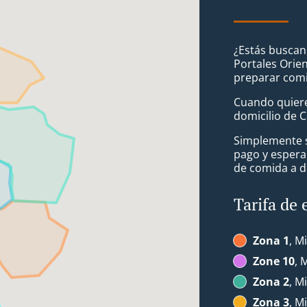
¿Estás buscan
Portales Orie
preparar comi
Cuando quiere
domicilio de 
Simplemente se
pago y espera
de comida a d
Tarifa de 
Zona 1
, M
Zone 10
, 
Zona 2
, M
Zona 3
, M