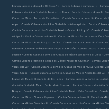
.
.
Comida Cubana a domicilio 18 Barrio 18
Comida Cubana a domicilio 18
Comida 
.
Cubana a domicilio Ciudad de México Los Reyes
Comida Cubana a domicilio Ciu
.
Ciudad de México Torres de Chimalistac
Comida Cubana a domicilio Ciudad de 
.
.
Ángel
Comida Cubana a domicilio Ciudad de México Agrícola
Comida Cubana a
.
Comida Cubana a domicilio Ciudad de México Gavilán I II III y IV
Comida Cubana
.
.
código 2
Comida Cubana a domicilio Ciudad de México Barrio La Asunción
Com
.
Ciudad de México Ex de San Juan de Dios
Comida Cubana a domicilio Ciudad de
.
domicilio Ciudad de México Prados Coapa 3ra Sección
Comida Cubana a domicil
.
.
Sección
Comida Cubana a domicilio Ciudad de México San Bartolo el Chico
Comi
.
Comida Cubana a domicilio Ciudad de México Vergel de Coyoacán
Comida Cubana
.
Vergel del Sur
Comida Cubana a domicilio Ciudad de México Nueva Oriental Co
.
.
Vergel Coapa
Comida Cubana a domicilio Ciudad de México Arboledas del Sur
.
Ciudad de México Rinconada de las Hadas
Comida Cubana a domicilio Ciudad 
.
domicilio Ciudad de México Santa María Tepepan
Comida Cubana a domicilio Ci
.
.
Bosque
Comida Cubana a domicilio Ciudad de México Valle Escondido
Comida 
.
Ciudad de México Floresta Coyoacán
Comida Cubana a domicilio Ciudad de Méx
.
Ciudad de México Girasoles III
Comida Cubana a domicilio Ciudad de México Gira
.
.