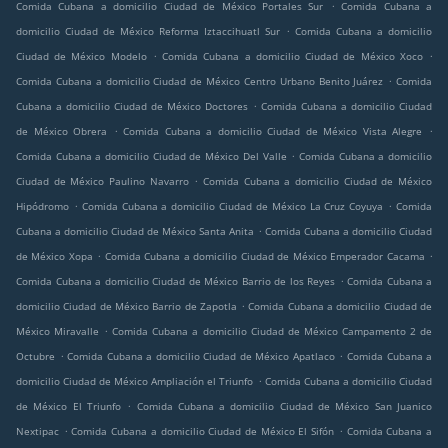
.
Comida Cubana a domicilio Ciudad de México Portales Sur
Comida Cubana a
.
domicilio Ciudad de México Reforma Iztaccihuatl Sur
Comida Cubana a domicilio
.
.
Ciudad de México Modelo
Comida Cubana a domicilio Ciudad de México Xoco
.
Comida Cubana a domicilio Ciudad de México Centro Urbano Benito Juárez
Comida
.
Cubana a domicilio Ciudad de México Doctores
Comida Cubana a domicilio Ciudad
.
.
de México Obrera
Comida Cubana a domicilio Ciudad de México Vista Alegre
.
Comida Cubana a domicilio Ciudad de México Del Valle
Comida Cubana a domicilio
.
Ciudad de México Paulino Navarro
Comida Cubana a domicilio Ciudad de México
.
.
Hipódromo
Comida Cubana a domicilio Ciudad de México La Cruz Coyuya
Comida
.
Cubana a domicilio Ciudad de México Santa Anita
Comida Cubana a domicilio Ciudad
.
.
de México Xopa
Comida Cubana a domicilio Ciudad de México Emperador Cacama
.
Comida Cubana a domicilio Ciudad de México Barrio de los Reyes
Comida Cubana a
.
domicilio Ciudad de México Barrio de Zapotla
Comida Cubana a domicilio Ciudad de
.
México Miravalle
Comida Cubana a domicilio Ciudad de México Campamento 2 de
.
.
Octubre
Comida Cubana a domicilio Ciudad de México Apatlaco
Comida Cubana a
.
domicilio Ciudad de México Ampliación el Triunfo
Comida Cubana a domicilio Ciudad
.
de México El Triunfo
Comida Cubana a domicilio Ciudad de México San Juanico
.
.
Nextipac
Comida Cubana a domicilio Ciudad de México El Sifón
Comida Cubana a