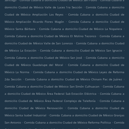
Santiago
Comida Cubana a domicilio Ciudad de México San Pablo
Comida Cubana a
.
domicilio Ciudad de México Valle de Luces 1ra Sección
Comida Cubana a domicilio
.
Ciudad de México Ampliación Los Reyes
Comida Cubana a domicilio Ciudad de
.
México Ampliación Ricardo Flores Magón
Comida Cubana a domicilio Ciudad de
.
.
México Santa Bárbara
Comida Cubana a domicilio Ciudad de México La Nopalera
.
Comida Cubana a domicilio Ciudad de México El Molino Tezonco
Comida Cubana a
.
domicilio Ciudad de México Valle de San Lorenzo
Comida Cubana a domicilio Ciudad
.
.
de México La Estación
Comida Cubana a domicilio Ciudad de México San Ignacio
.
Comida Cubana a domicilio Ciudad de México San José
Comida Cubana a domicilio
.
Ciudad de México Guadalupe del Moral
Comida Cubana a domicilio Ciudad de
.
México La Norma
Comida Cubana a domicilio Ciudad de México Leyes de Reforma
.
.
2da Sección
Comida Cubana a domicilio Ciudad de México Chinam Pac de Juárez
.
Comida Cubana a domicilio Ciudad de México San Simón Culhuacan
Comida Cubana
.
a domicilio Ciudad de México Área Federal Sub Estación Eléctrica
Comida Cubana a
.
domicilio Ciudad de México Área Federal Complejo de Telefonía
Comida Cubana a
.
domicilio Ciudad de México Renovación
Comida Cubana a domicilio Ciudad de
.
México Santa Isabel Industrial
Comida Cubana a domicilio Ciudad de México Granjas
.
.
San Antonio
Comida Cubana a domicilio Ciudad de México Reforma Política
Comida
.