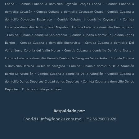
.
.
Coapa
Comida Cubana a domicilio Coyacán Granjas Coapa
Comida Cubana a
.
.
domicilio Coyacán
Comida Cubana a domicilio Coyoacan Coapa
Comida Cubana a
.
.
domicilio Coyoacan Espartaco
Comida Cubana a domicilio Coyoacan
Comida
.
Cubana a domicilio Benito Juárez Nápoles
Comida Cubana a domicilio Benito Juárez
.
.
Comida Cubana a domicilio San Antonio
Comida Cubana a domicilio Colonia Carlos
.
.
Barrios
Comida Cubana a domicilio Buenavista
Comida Cubana a domicilio Del
.
.
Valle Norte Colonia del Valle Norte
Comida Cubana a domicilio Del Valle Norte
.
Comida Cubana a domicilio Heroica Puebla de Zaragoza Santa Anita
Comida Cubana
.
a domicilio Heroica Puebla de Zaragoza
Comida Cubana a domicilio De la Asunción
.
.
Barrio La Asunción
Comida Cubana a domicilio De la Asunción
Comida Cubana a
.
domicilio De los Deportes Ciudad de los Deportes
Comida Cubana a domicilio De los
.
Deportes
Ordena comida para llevar
Respaldado por:
Food2U| info@food2u.com.mx | +52 55 7980 1926