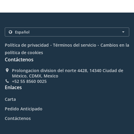
.
.
Política de privacidad
Términos del servicio
Cambios en la
política de cookies
Contáctenos
Prolongacion division del norte 4428, 14340 Ciudad de
México, CDMX, Mexico
+52 55 8560 0025
Enlaces
Carta
Pedido Anticipado
Contáctenos