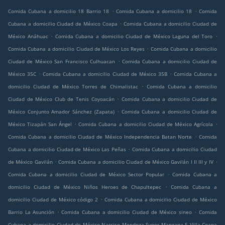
.
.
Comida Cubana a domicilio 18 Barrio 18
Comida Cubana a domicilio 18
Comida
.
Cubana a domicilio Ciudad de México Coapa
Comida Cubana a domicilio Ciudad de
.
.
México Anáhuac
Comida Cubana a domicilio Ciudad de México Laguna del Toro
.
Comida Cubana a domicilio Ciudad de México Los Reyes
Comida Cubana a domicilio
.
Ciudad de México San Francisco Culhuacan
Comida Cubana a domicilio Ciudad de
.
.
México 35C
Comida Cubana a domicilio Ciudad de México 35B
Comida Cubana a
.
domicilio Ciudad de México Torres de Chimalistac
Comida Cubana a domicilio
.
Ciudad de México Club de Tenis Coyoacán
Comida Cubana a domicilio Ciudad de
.
México Conjunto Amador Sánchez (Zapata)
Comida Cubana a domicilio Ciudad de
.
.
México Tizapán San Ángel
Comida Cubana a domicilio Ciudad de México Agrícola
.
Comida Cubana a domicilio Ciudad de México Independencia Batan Norte
Comida
.
Cubana a domicilio Ciudad de México Las Peñas
Comida Cubana a domicilio Ciudad
.
.
de México Gavilán
Comida Cubana a domicilio Ciudad de México Gavilán I II III y IV
.
Comida Cubana a domicilio Ciudad de México Sector Popular
Comida Cubana a
.
domicilio Ciudad de México Niños Heroes de Chapultepec
Comida Cubana a
.
domicilio Ciudad de México código 2
Comida Cubana a domicilio Ciudad de México
.
.
Barrio La Asunción
Comida Cubana a domicilio Ciudad de México sineo
Comida
Cubana a domicilio Ciudad de México Narciso Mendoza Super Manzana 5 Villa Coapa