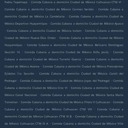
.
.
Pablo Tepetlapa
Comida Cubana a domicilio Ciudad de México Culhuacan CTM VI
.
Comida Cubana a domicilio Ciudad de México Carmen Serdán
Comida Cubana a
.
domicilio Ciudad de México La Candelaria
Comida Cubana a domicilio Ciudad de
.
México Deportivo Huayamilpas
Comida Cubana a domicilio Ciudad de México Ajusco
.
.
Comida Cubana a domicilio Ciudad de México Issfam
Comida Cubana a domicilio
.
Ciudad de México Nueva Díaz Ordaz
Comida Cubana a domicilio Ciudad de México
.
Huayamilpas
Comida Cubana a domicilio Ciudad de México Belisario Domínguez
.
.
Sección 16
Comida Cubana a domicilio Ciudad de México Niño Jesús
Comida
.
Cubana a domicilio Ciudad de México Toriello Guerra
Comida Cubana a domicilio
.
Ciudad de México Avante
Comida Cubana a domicilio Ciudad de México Presidentes
.
Ejidales 1ra Sección
Comida Cubana a domicilio Ciudad de México Cantil del
.
.
Pedregal
Comida Cubana a domicilio Ciudad de México Joyas del Pedregal
Comida
.
Cubana a domicilio Ciudad de México Croc VI
Comida Cubana a domicilio Ciudad de
.
México Canal Nacional
Comida Cubana a domicilio Ciudad de México Santa María
.
.
Tomatlan
Comida Cubana a domicilio Ciudad de México Piloto V Culhuacan
Comida
.
Cubana a domicilio Ciudad de México Culhuacan CTM VIII
Comida Cubana a
.
domicilio Ciudad de México Culhuacan CTM IX B
Comida Cubana a domicilio Ciudad
.
de México Culhuacan CTM IX A
Comida Cubana a domicilio Ciudad de México Villa