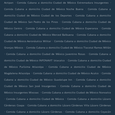
.
.
Actipan
Comida Cubana a domicilio Ciudad de México Extremadura Insurgentes
.
Comida Cubana a domicilio Ciudad de México Noche Buena
Comida Cubana a
.
domicilio Ciudad de México Ciudad de los Deportes
Comida Cubana a domicilio
.
Ciudad de México San Pedro de los Pinos
Comida Cubana a domicilio Ciudad de
.
.
México Centro
Comida Cubana a domicilio Ciudad de México Esperanza
Comida
.
Cubana a domicilio Ciudad de México Merced Balbuena
Comida Cubana a domicilio
.
Ciudad de México Aeronáutica Militar
Comida Cubana a domicilio Ciudad de México
.
Granjas México
Comida Cubana a domicilio Ciudad de México Tlacotal Ramos Millán
.
.
Comida Cubana a domicilio Ciudad de México Juventino Rosas
Comida Cubana a
.
domicilio Ciudad de México INFONAVIT Iztacalco
Comida Cubana a domicilio Ciudad
.
de México Purísima Atlazolpa
Comida Cubana a domicilio Ciudad de México
.
.
Magdalena Atlazolpa
Comida Cubana a domicilio Ciudad de México Aculco
Comida
.
Cubana a domicilio Ciudad de México Guadalupe Inn
Comida Cubana a domicilio
.
Ciudad de México San José Insurgentes
Comida Cubana a domicilio Ciudad de
.
México Insurgentes Mixcoac
Comida Cubana a domicilio Ciudad de México Nonoalco
.
.
Comida Cubana a domicilio Ciudad de México
Comida Cubana a domicilio Lázaro
.
Cárdenas Coapa
Comida Cubana a domicilio Lázaro Cárdenas Villa Lázaro Cárdenas
.
.
Comida Cubana a domicilio Lázaro Cárdenas
Comida Cubana a domicilio Coyacán