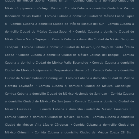
Ciudad de México Gabriel Ramos Millán
Comida Cubana a domicilio Ciudad de
.
México Equipamiento Colegio México
Comida Cubana a domicilio Ciudad de México
.
Rinconada de las Hadas
Comida Cubana a domicilio Ciudad de México Coapa Super
.
.
8
Comida Cubana a domicilio Ciudad de México Bosque del Sur
Comida Cubana a
.
domicilio Ciudad de México Coapa Super 4
Comida Cubana a domicilio Ciudad de
.
México Santa María Tepepan
Comida Cubana a domicilio Ciudad de México San Juan
.
Tepepan
Comida Cubana a domicilio Ciudad de México Ejido Viejo de Santa Úrsula
.
.
Coapa
Comida Cubana a domicilio Ciudad de México Colinas del Bosque
Comida
.
Cubana a domicilio Ciudad de México Valle Escondido
Comida Cubana a domicilio
.
Ciudad de México Equipamiento Preparatoria Número 5
Comida Cubana a domicilio
.
Ciudad de México Belisario Domínguez
Comida Cubana a domicilio Ciudad de México
.
.
Floresta Coyoacán
Comida Cubana a domicilio Ciudad de México Guadalupe
.
Comida Cubana a domicilio Ciudad de México Hacienda de San Juan
Comida Cubana
.
a domicilio Ciudad de México De San Juan
Comida Cubana a domicilio Ciudad de
.
.
México Girasoles III
Comida Cubana a domicilio Ciudad de México Girasoles II
.
Comida Cubana a domicilio Ciudad de México Huipulco
Comida Cubana a domicilio
.
Ciudad de México Villa Lázaro Cárdenas
Comida Cubana a domicilio Ciudad de
.
.
México Chimalli
Comida Cubana a domicilio Ciudad de México Coapa 28 Bis