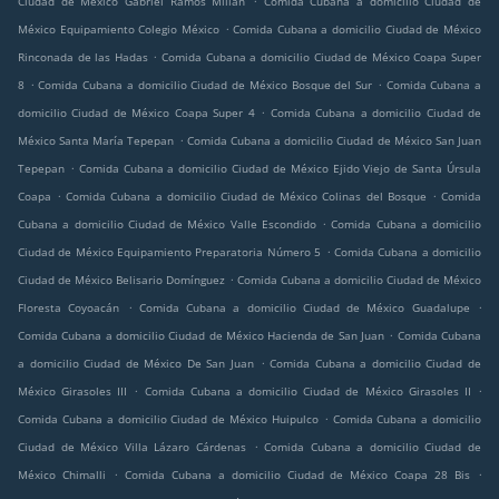
Ciudad de México Gabriel Ramos Millán
Comida Cubana a domicilio Ciudad de
.
México Equipamiento Colegio México
Comida Cubana a domicilio Ciudad de México
.
Rinconada de las Hadas
Comida Cubana a domicilio Ciudad de México Coapa Super
.
.
8
Comida Cubana a domicilio Ciudad de México Bosque del Sur
Comida Cubana a
.
domicilio Ciudad de México Coapa Super 4
Comida Cubana a domicilio Ciudad de
.
México Santa María Tepepan
Comida Cubana a domicilio Ciudad de México San Juan
.
Tepepan
Comida Cubana a domicilio Ciudad de México Ejido Viejo de Santa Úrsula
.
.
Coapa
Comida Cubana a domicilio Ciudad de México Colinas del Bosque
Comida
.
Cubana a domicilio Ciudad de México Valle Escondido
Comida Cubana a domicilio
.
Ciudad de México Equipamiento Preparatoria Número 5
Comida Cubana a domicilio
.
Ciudad de México Belisario Domínguez
Comida Cubana a domicilio Ciudad de México
.
.
Floresta Coyoacán
Comida Cubana a domicilio Ciudad de México Guadalupe
.
Comida Cubana a domicilio Ciudad de México Hacienda de San Juan
Comida Cubana
.
a domicilio Ciudad de México De San Juan
Comida Cubana a domicilio Ciudad de
.
.
México Girasoles III
Comida Cubana a domicilio Ciudad de México Girasoles II
.
Comida Cubana a domicilio Ciudad de México Huipulco
Comida Cubana a domicilio
.
Ciudad de México Villa Lázaro Cárdenas
Comida Cubana a domicilio Ciudad de
.
.
México Chimalli
Comida Cubana a domicilio Ciudad de México Coapa 28 Bis