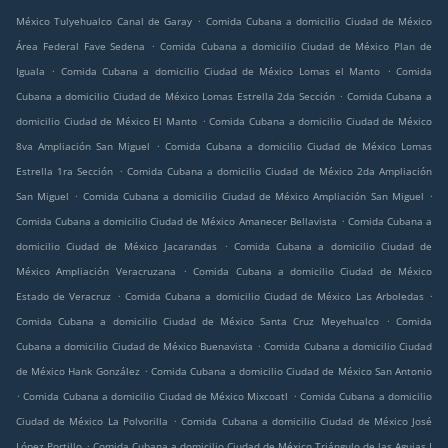
.
México Tulyehualco Canal de Garay
Comida Cubana a domicilio Ciudad de México
.
Área Federal Fave Sedena
Comida Cubana a domicilio Ciudad de México Plan de
.
.
Iguala
Comida Cubana a domicilio Ciudad de México Lomas el Manto
Comida
.
Cubana a domicilio Ciudad de México Lomas Estrella 2da Sección
Comida Cubana a
.
domicilio Ciudad de México El Manto
Comida Cubana a domicilio Ciudad de México
.
8va Ampliación San Miguel
Comida Cubana a domicilio Ciudad de México Lomas
.
Estrella 1ra Sección
Comida Cubana a domicilio Ciudad de México 2da Ampliación
.
.
San Miguel
Comida Cubana a domicilio Ciudad de México Ampliación San Miguel
.
Comida Cubana a domicilio Ciudad de México Amanecer Bellavista
Comida Cubana a
.
domicilio Ciudad de México Jacarandas
Comida Cubana a domicilio Ciudad de
.
México Ampliación Veracruzana
Comida Cubana a domicilio Ciudad de México
.
.
Estado de Veracruz
Comida Cubana a domicilio Ciudad de México Las Arboledas
.
Comida Cubana a domicilio Ciudad de México Santa Cruz Meyehualco
Comida
.
Cubana a domicilio Ciudad de México Buenavista
Comida Cubana a domicilio Ciudad
.
de México Hank González
Comida Cubana a domicilio Ciudad de México San Antonio
.
.
Comida Cubana a domicilio Ciudad de México Mixcoatl
Comida Cubana a domicilio
.
Ciudad de México La Polvorilla
Comida Cubana a domicilio Ciudad de México José
.
López Portillo
Comida Cubana a domicilio Ciudad de México Triángulo de las Agujas I