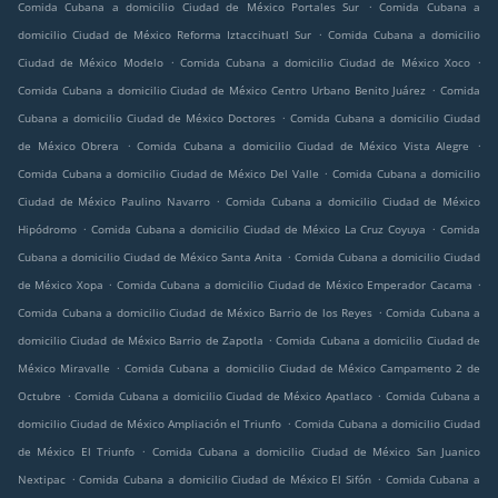
.
Comida Cubana a domicilio Ciudad de México Portales Sur
Comida Cubana a
.
domicilio Ciudad de México Reforma Iztaccihuatl Sur
Comida Cubana a domicilio
.
.
Ciudad de México Modelo
Comida Cubana a domicilio Ciudad de México Xoco
.
Comida Cubana a domicilio Ciudad de México Centro Urbano Benito Juárez
Comida
.
Cubana a domicilio Ciudad de México Doctores
Comida Cubana a domicilio Ciudad
.
.
de México Obrera
Comida Cubana a domicilio Ciudad de México Vista Alegre
.
Comida Cubana a domicilio Ciudad de México Del Valle
Comida Cubana a domicilio
.
Ciudad de México Paulino Navarro
Comida Cubana a domicilio Ciudad de México
.
.
Hipódromo
Comida Cubana a domicilio Ciudad de México La Cruz Coyuya
Comida
.
Cubana a domicilio Ciudad de México Santa Anita
Comida Cubana a domicilio Ciudad
.
.
de México Xopa
Comida Cubana a domicilio Ciudad de México Emperador Cacama
.
Comida Cubana a domicilio Ciudad de México Barrio de los Reyes
Comida Cubana a
.
domicilio Ciudad de México Barrio de Zapotla
Comida Cubana a domicilio Ciudad de
.
México Miravalle
Comida Cubana a domicilio Ciudad de México Campamento 2 de
.
.
Octubre
Comida Cubana a domicilio Ciudad de México Apatlaco
Comida Cubana a
.
domicilio Ciudad de México Ampliación el Triunfo
Comida Cubana a domicilio Ciudad
.
de México El Triunfo
Comida Cubana a domicilio Ciudad de México San Juanico
.
.
Nextipac
Comida Cubana a domicilio Ciudad de México El Sifón
Comida Cubana a