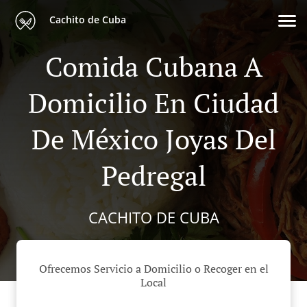
Cachito de Cuba
Comida Cubana A
Domicilio En Ciudad
De México Joyas Del
Pedregal
CACHITO DE CUBA
Ofrecemos Servicio a Domicilio o Recoger en el
Local