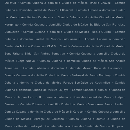
.
.
Quietud
Comida Cubana a domicilio Ciudad de México Ignacio Chavez
Comida
.
Cubana a domicilio Ciudad de México El Rosedal
Comida Cubana a domicilio Ciudad
.
de México Ampliación Candelaria
Comida Cubana a domicilio Ciudad de México
.
Xotepingo
Comida Cubana a domicilio Ciudad de México Ex-Ejido de San Francisco
.
.
Culhuacan
Comida Cubana a domicilio Ciudad de México Pueblo Quieto
Comida
.
Cubana a domicilio Ciudad de México Culhuacan II
Comida Cubana a domicilio
.
Ciudad de México Culhuacan CTM V
Comida Cubana a domicilio Ciudad de México
.
Zona Urbana Ejidal San Andrés Tomatlan
Comida Cubana a domicilio Ciudad de
.
México Fuego Nuevo
Comida Cubana a domicilio Ciudad de México San Andrés
.
.
Tomatlan
Comida Cubana a domicilio Ciudad de México Doce de Diciembre
.
Comida Cubana a domicilio Ciudad de México Pedregal de Santo Domingo
Comida
.
Cubana a domicilio Ciudad de México Parque Ecológico de Xochimilco
Comida
.
Cubana a domicilio Ciudad de México La Joya
Comida Cubana a domicilio Ciudad de
.
México Tlalpan Centro II
Comida Cubana a domicilio Ciudad de México Tlalpan
.
.
Centro I
Comida Cubana a domicilio Ciudad de México Comuneros Santa Ursula
.
Comida Cubana a domicilio Ciudad de México El Caracol
Comida Cubana a domicilio
.
Ciudad de México Pedregal de Carrasco
Comida Cubana a domicilio Ciudad de
.
.
México Villas del Pedregal
Comida Cubana a domicilio Ciudad de México Olímpica