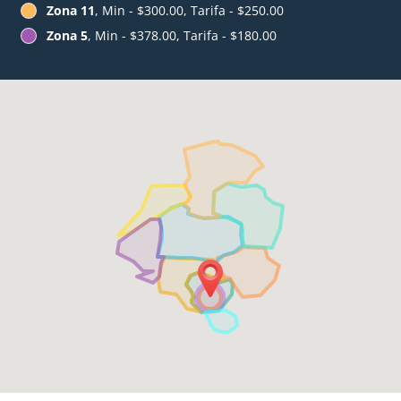
Zona 11
, Min - $300.00, Tarifa - $250.00
Zona 5
, Min - $378.00, Tarifa - $180.00