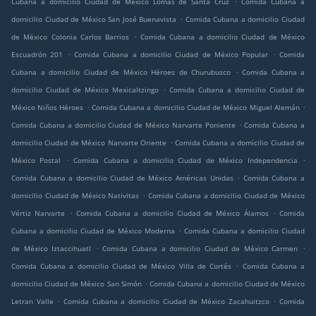
Cubana a domicilio Ciudad de México Lomas de Santa Cruz
Comida Cubana a
.
domicilio Ciudad de México San José Buenavista
Comida Cubana a domicilio Ciudad
.
de México Colonia Carlos Barrios
Comida Cubana a domicilio Ciudad de México
.
.
Escuadrón 201
Comida Cubana a domicilio Ciudad de México Popular
Comida
.
Cubana a domicilio Ciudad de México Héroes de Churubusco
Comida Cubana a
.
domicilio Ciudad de México Mexicaltzingo
Comida Cubana a domicilio Ciudad de
.
.
México Niños Héroes
Comida Cubana a domicilio Ciudad de México Miguel Alemán
.
Comida Cubana a domicilio Ciudad de México Narvarte Poniente
Comida Cubana a
.
domicilio Ciudad de México Narvarte Oriente
Comida Cubana a domicilio Ciudad de
.
.
México Postal
Comida Cubana a domicilio Ciudad de México Independencia
.
Comida Cubana a domicilio Ciudad de México Américas Unidas
Comida Cubana a
.
domicilio Ciudad de México Nativitas
Comida Cubana a domicilio Ciudad de México
.
.
Vértiz Narvarte
Comida Cubana a domicilio Ciudad de México Álamos
Comida
.
Cubana a domicilio Ciudad de México Moderna
Comida Cubana a domicilio Ciudad
.
.
de México Iztaccihuatl
Comida Cubana a domicilio Ciudad de México Carmen
.
Comida Cubana a domicilio Ciudad de México Villa de Cortés
Comida Cubana a
.
domicilio Ciudad de México San Simón
Comida Cubana a domicilio Ciudad de México
.
.
Letran Valle
Comida Cubana a domicilio Ciudad de México Zacahuitzco
Comida