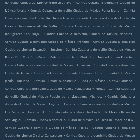
.
domicilio Ciudad de México General Anaya
Comida Cubana a domicilio Ciudad de
.
.
México Axotla
Comida Cubana a domicilio Ciudad de México Roma Norte
Comida
.
Cubana a domicilio Ciudad de México Acacias
Comida Cubana a domicilio Ciudad de
.
México Tlacoquemecatl del Valle
Comida Cubana a domicilio Ciudad de México
.
.
Insurgentes San Borja
Comida Cubana a domicilio Ciudad de México Nápoles
.
Comida Cubana a domicilio Ciudad de México Tránsito
Comida Cubana a domicilio
.
Ciudad de México Escandón I Sección
Comida Cubana a domicilio Ciudad de México
.
.
Escandón II Sección
Comida Cubana a domicilio Ciudad de México Lorenzo Boturini
.
Comida Cubana a domicilio Ciudad de México El Parque
Comida Cubana a domicilio
.
Ciudad de México Hipódromo Condesa
Comida Cubana a domicilio Ciudad de México
.
.
Jardín Balbuena
Comida Cubana a domicilio Ciudad de México Colonia Condesa
.
Comida Cubana a domicilio Ciudad de México Magdalena Mixihuca
Comida Cubana a
.
domicilio Ciudad de México Pueblo de la Magdalena Mixihuca
Comida Cubana a
.
domicilio Ciudad de México Coyuya
Comida Cubana a domicilio Ciudad de México
.
Los Picos de Iztacalco I A
Comida Cubana a domicilio Ciudad de México Barrio de
.
.
San Miguel
Comida Cubana a domicilio Ciudad de México Los Picos de Iztacalco II A
.
Comida Cubana a domicilio Ciudad de México Florida
Comida Cubana a domicilio
.
Ciudad de México Crédito Constructor
Comida Cubana a domicilio Ciudad de México