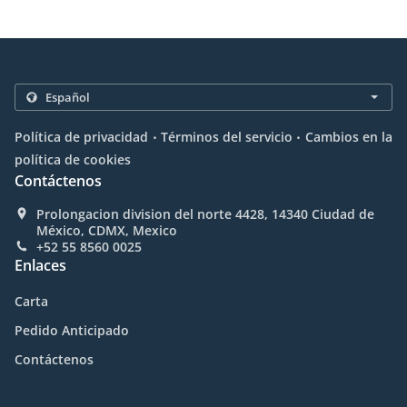
.
.
Política de privacidad
Términos del servicio
Cambios en la
política de cookies
Contáctenos
Prolongacion division del norte 4428, 14340 Ciudad de
México, CDMX, Mexico
+52 55 8560 0025
Enlaces
Carta
Pedido Anticipado
Contáctenos