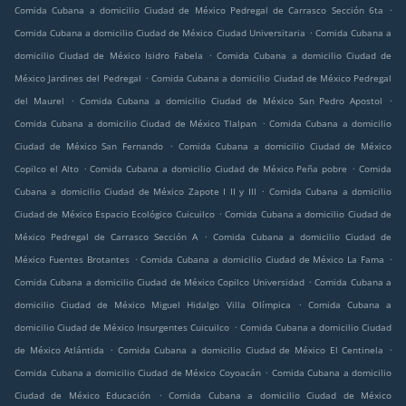
.
Comida Cubana a domicilio Ciudad de México Pedregal de Carrasco Sección 6ta
.
Comida Cubana a domicilio Ciudad de México Ciudad Universitaria
Comida Cubana a
.
domicilio Ciudad de México Isidro Fabela
Comida Cubana a domicilio Ciudad de
.
México Jardines del Pedregal
Comida Cubana a domicilio Ciudad de México Pedregal
.
.
del Maurel
Comida Cubana a domicilio Ciudad de México San Pedro Apostol
.
Comida Cubana a domicilio Ciudad de México Tlalpan
Comida Cubana a domicilio
.
Ciudad de México San Fernando
Comida Cubana a domicilio Ciudad de México
.
.
Copilco el Alto
Comida Cubana a domicilio Ciudad de México Peña pobre
Comida
.
Cubana a domicilio Ciudad de México Zapote I II y III
Comida Cubana a domicilio
.
Ciudad de México Espacio Ecológico Cuicuilco
Comida Cubana a domicilio Ciudad de
.
México Pedregal de Carrasco Sección A
Comida Cubana a domicilio Ciudad de
.
.
México Fuentes Brotantes
Comida Cubana a domicilio Ciudad de México La Fama
.
Comida Cubana a domicilio Ciudad de México Copilco Universidad
Comida Cubana a
.
domicilio Ciudad de México Miguel Hidalgo Villa Olímpica
Comida Cubana a
.
domicilio Ciudad de México Insurgentes Cuicuilco
Comida Cubana a domicilio Ciudad
.
.
de México Atlántida
Comida Cubana a domicilio Ciudad de México El Centinela
.
Comida Cubana a domicilio Ciudad de México Coyoacán
Comida Cubana a domicilio
.
Ciudad de México Educación
Comida Cubana a domicilio Ciudad de México