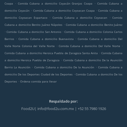
.
.
Coapa
Comida Cubana a domicilio Coyacán Granjas Coapa
Comida Cubana a
.
.
domicilio Coyacán
Comida Cubana a domicilio Coyoacan Coapa
Comida Cubana a
.
.
domicilio Coyoacan Espartaco
Comida Cubana a domicilio Coyoacan
Comida
.
Cubana a domicilio Benito Juárez Nápoles
Comida Cubana a domicilio Benito Juárez
.
.
Comida Cubana a domicilio San Antonio
Comida Cubana a domicilio Colonia Carlos
.
.
Barrios
Comida Cubana a domicilio Buenavista
Comida Cubana a domicilio Del
.
.
Valle Norte Colonia del Valle Norte
Comida Cubana a domicilio Del Valle Norte
.
Comida Cubana a domicilio Heroica Puebla de Zaragoza Santa Anita
Comida Cubana
.
a domicilio Heroica Puebla de Zaragoza
Comida Cubana a domicilio De la Asunción
.
.
Barrio La Asunción
Comida Cubana a domicilio De la Asunción
Comida Cubana a
.
domicilio De los Deportes Ciudad de los Deportes
Comida Cubana a domicilio De los
.
Deportes
Ordena comida para llevar
Respaldado por:
Food2U| info@food2u.com.mx | +52 55 7980 1926