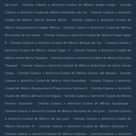
.
.
San Juan
Comida Cubana a domicilio Ciudad de México Vergel Coapa
Comida
.
Cubana a domicilio Ciudad de México Arboledas del Sur
Comida Cubana a domicilio
.
Ciudad de México Gabriel Ramos Millán
Comida Cubana a domicilio Ciudad de
.
México Equipamiento Colegio México
Comida Cubana a domicilio Ciudad de México
.
Rinconada de las Hadas
Comida Cubana a domicilio Ciudad de México Coapa Super
.
.
8
Comida Cubana a domicilio Ciudad de México Bosque del Sur
Comida Cubana a
.
domicilio Ciudad de México Coapa Super 4
Comida Cubana a domicilio Ciudad de
.
México Santa María Tepepan
Comida Cubana a domicilio Ciudad de México San Juan
.
Tepepan
Comida Cubana a domicilio Ciudad de México Ejido Viejo de Santa Úrsula
.
.
Coapa
Comida Cubana a domicilio Ciudad de México Colinas del Bosque
Comida
.
Cubana a domicilio Ciudad de México Valle Escondido
Comida Cubana a domicilio
.
Ciudad de México Equipamiento Preparatoria Número 5
Comida Cubana a domicilio
.
Ciudad de México Belisario Domínguez
Comida Cubana a domicilio Ciudad de México
.
.
Floresta Coyoacán
Comida Cubana a domicilio Ciudad de México Guadalupe
.
Comida Cubana a domicilio Ciudad de México Hacienda de San Juan
Comida Cubana
.
a domicilio Ciudad de México De San Juan
Comida Cubana a domicilio Ciudad de
.
.
México Girasoles III
Comida Cubana a domicilio Ciudad de México Girasoles II
.
Comida Cubana a domicilio Ciudad de México Huipulco
Comida Cubana a domicilio