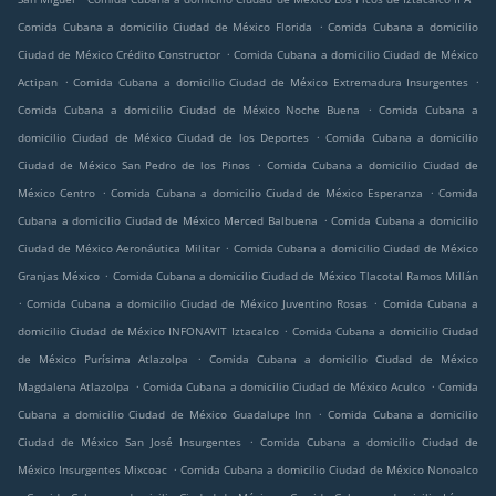
.
Comida Cubana a domicilio Ciudad de México Florida
Comida Cubana a domicilio
.
Ciudad de México Crédito Constructor
Comida Cubana a domicilio Ciudad de México
.
.
Actipan
Comida Cubana a domicilio Ciudad de México Extremadura Insurgentes
.
Comida Cubana a domicilio Ciudad de México Noche Buena
Comida Cubana a
.
domicilio Ciudad de México Ciudad de los Deportes
Comida Cubana a domicilio
.
Ciudad de México San Pedro de los Pinos
Comida Cubana a domicilio Ciudad de
.
.
México Centro
Comida Cubana a domicilio Ciudad de México Esperanza
Comida
.
Cubana a domicilio Ciudad de México Merced Balbuena
Comida Cubana a domicilio
.
Ciudad de México Aeronáutica Militar
Comida Cubana a domicilio Ciudad de México
.
Granjas México
Comida Cubana a domicilio Ciudad de México Tlacotal Ramos Millán
.
.
Comida Cubana a domicilio Ciudad de México Juventino Rosas
Comida Cubana a
.
domicilio Ciudad de México INFONAVIT Iztacalco
Comida Cubana a domicilio Ciudad
.
de México Purísima Atlazolpa
Comida Cubana a domicilio Ciudad de México
.
.
Magdalena Atlazolpa
Comida Cubana a domicilio Ciudad de México Aculco
Comida
.
Cubana a domicilio Ciudad de México Guadalupe Inn
Comida Cubana a domicilio
.
Ciudad de México San José Insurgentes
Comida Cubana a domicilio Ciudad de
.
México Insurgentes Mixcoac
Comida Cubana a domicilio Ciudad de México Nonoalco
.
.