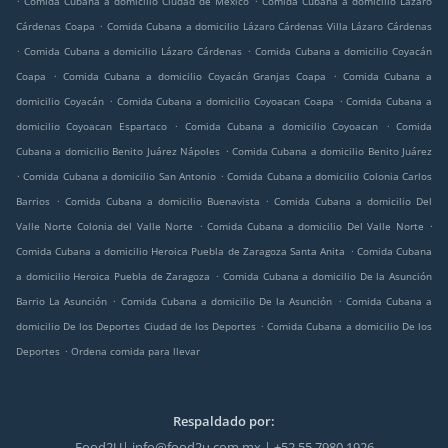
Comida Cubana a domicilio Ciudad de México
Comida Cubana a domicilio Lázaro
.
Cárdenas Coapa
Comida Cubana a domicilio Lázaro Cárdenas Villa Lázaro Cárdenas
.
.
Comida Cubana a domicilio Lázaro Cárdenas
Comida Cubana a domicilio Coyacán
.
.
Coapa
Comida Cubana a domicilio Coyacán Granjas Coapa
Comida Cubana a
.
.
domicilio Coyacán
Comida Cubana a domicilio Coyoacan Coapa
Comida Cubana a
.
.
domicilio Coyoacan Espartaco
Comida Cubana a domicilio Coyoacan
Comida
.
Cubana a domicilio Benito Juárez Nápoles
Comida Cubana a domicilio Benito Juárez
.
.
Comida Cubana a domicilio San Antonio
Comida Cubana a domicilio Colonia Carlos
.
.
Barrios
Comida Cubana a domicilio Buenavista
Comida Cubana a domicilio Del
.
.
Valle Norte Colonia del Valle Norte
Comida Cubana a domicilio Del Valle Norte
.
Comida Cubana a domicilio Heroica Puebla de Zaragoza Santa Anita
Comida Cubana
.
a domicilio Heroica Puebla de Zaragoza
Comida Cubana a domicilio De la Asunción
.
.
Barrio La Asunción
Comida Cubana a domicilio De la Asunción
Comida Cubana a
.
domicilio De los Deportes Ciudad de los Deportes
Comida Cubana a domicilio De los
.
Deportes
Ordena comida para llevar
Respaldado por:
Food2U| info@food2u.com.mx | +52 55 7980 1926