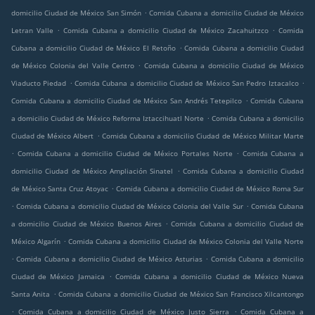
.
domicilio Ciudad de México San Simón
Comida Cubana a domicilio Ciudad de México
.
.
Letran Valle
Comida Cubana a domicilio Ciudad de México Zacahuitzco
Comida
.
Cubana a domicilio Ciudad de México El Retoño
Comida Cubana a domicilio Ciudad
.
de México Colonia del Valle Centro
Comida Cubana a domicilio Ciudad de México
.
.
Viaducto Piedad
Comida Cubana a domicilio Ciudad de México San Pedro Iztacalco
.
Comida Cubana a domicilio Ciudad de México San Andrés Tetepilco
Comida Cubana
.
a domicilio Ciudad de México Reforma Iztaccihuatl Norte
Comida Cubana a domicilio
.
Ciudad de México Albert
Comida Cubana a domicilio Ciudad de México Militar Marte
.
.
Comida Cubana a domicilio Ciudad de México Portales Norte
Comida Cubana a
.
domicilio Ciudad de México Ampliación Sinatel
Comida Cubana a domicilio Ciudad
.
de México Santa Cruz Atoyac
Comida Cubana a domicilio Ciudad de México Roma Sur
.
.
Comida Cubana a domicilio Ciudad de México Colonia del Valle Sur
Comida Cubana
.
a domicilio Ciudad de México Buenos Aires
Comida Cubana a domicilio Ciudad de
.
México Algarín
Comida Cubana a domicilio Ciudad de México Colonia del Valle Norte
.
.
Comida Cubana a domicilio Ciudad de México Asturias
Comida Cubana a domicilio
.
Ciudad de México Jamaica
Comida Cubana a domicilio Ciudad de México Nueva
.
Santa Anita
Comida Cubana a domicilio Ciudad de México San Francisco Xilcantongo
.
.
Comida Cubana a domicilio Ciudad de México Justo Sierra
Comida Cubana a