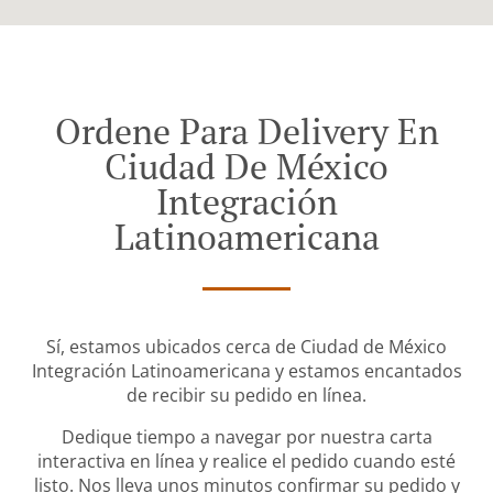
Ordene Para Delivery En
Ciudad De México
Integración
Latinoamericana
Sí, estamos ubicados cerca de Ciudad de México
Integración Latinoamericana y estamos encantados
de recibir su pedido en línea.
Dedique tiempo a navegar por nuestra carta
interactiva en línea y realice el pedido cuando esté
listo. Nos lleva unos minutos confirmar su pedido y