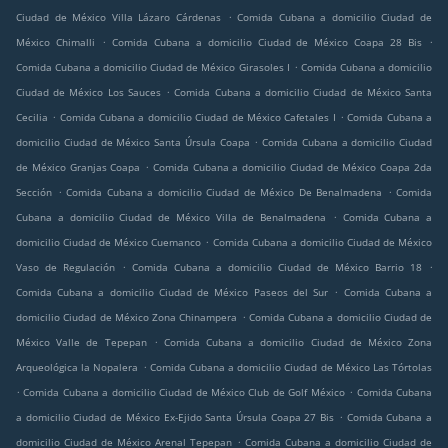
.
Ciudad de México Villa Lázaro Cárdenas
Comida Cubana a domicilio Ciudad de
.
.
México Chimalli
Comida Cubana a domicilio Ciudad de México Coapa 28 Bis
.
Comida Cubana a domicilio Ciudad de México Girasoles I
Comida Cubana a domicilio
.
Ciudad de México Los Sauces
Comida Cubana a domicilio Ciudad de México Santa
.
.
Cecilia
Comida Cubana a domicilio Ciudad de México Cafetales I
Comida Cubana a
.
domicilio Ciudad de México Santa Úrsula Coapa
Comida Cubana a domicilio Ciudad
.
de México Granjas Coapa
Comida Cubana a domicilio Ciudad de México Coapa 2da
.
.
Sección
Comida Cubana a domicilio Ciudad de México De Benalmadena
Comida
.
Cubana a domicilio Ciudad de México Villa de Benalmadena
Comida Cubana a
.
domicilio Ciudad de México Cuemanco
Comida Cubana a domicilio Ciudad de México
.
.
Vaso de Regulación
Comida Cubana a domicilio Ciudad de México Barrio 18
.
Comida Cubana a domicilio Ciudad de México Paseos del Sur
Comida Cubana a
.
domicilio Ciudad de México Zona Chinampera
Comida Cubana a domicilio Ciudad de
.
México Valle de Tepepan
Comida Cubana a domicilio Ciudad de México Zona
.
Arqueológica la Nopalera
Comida Cubana a domicilio Ciudad de México Las Tórtolas
.
.
Comida Cubana a domicilio Ciudad de México Club de Golf México
Comida Cubana
.
a domicilio Ciudad de México Ex-Ejido Santa Úrsula Coapa 27 Bis
Comida Cubana a
.
domicilio Ciudad de México Arenal Tepepan
Comida Cubana a domicilio Ciudad de