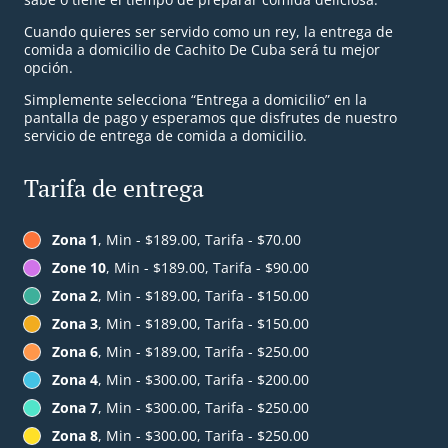
Cuando quieres ser servido como un rey, la entrega de
comida a domicilio de Cachito De Cuba será tu mejor
opción.
Simplemente selecciona “Entrega a domicilio” en la
pantalla de pago y esperamos que disfrutes de nuestro
servicio de entrega de comida a domicilio.
Tarifa de entrega
Zona 1
, Min - $189.00, Tarifa - $70.00
Zone 10
, Min - $189.00, Tarifa - $90.00
Zona 2
, Min - $189.00, Tarifa - $150.00
Zona 3
, Min - $189.00, Tarifa - $150.00
Zona 6
, Min - $189.00, Tarifa - $250.00
Zona 4
, Min - $300.00, Tarifa - $200.00
Zona 7
, Min - $300.00, Tarifa - $250.00
Zona 8
, Min - $300.00, Tarifa - $250.00