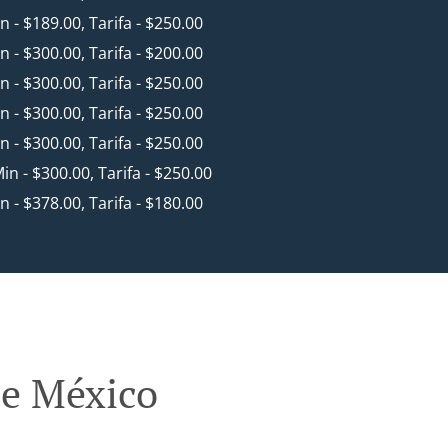
in - $189.00, Tarifa - $250.00
in - $300.00, Tarifa - $200.00
in - $300.00, Tarifa - $250.00
in - $300.00, Tarifa - $250.00
in - $300.00, Tarifa - $250.00
Min - $300.00, Tarifa - $250.00
in - $378.00, Tarifa - $180.00
De México