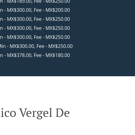
in - MX$189.00, Fee - MX$250.00
in - MX$300.00, Fee - MX$200.00
in - MX$300.00, Fee - MX$250.00
in - MX$300.00, Fee - MX$250.00
in - MX$300.00, Fee - MX$250.00
Min - MX$300.00, Fee - MX$250.00
in - MX$378.00, Fee - MX$180.00
ico Vergel De