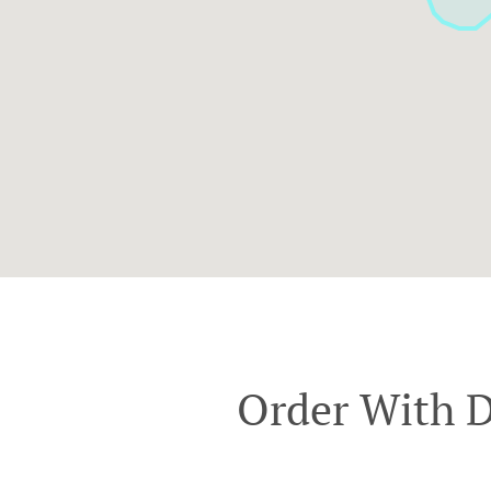
Order With D