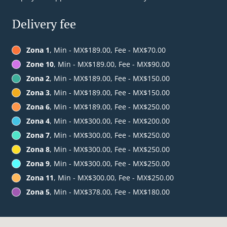
Delivery fee
Zona 1
, Min - MX$189.00, Fee - MX$70.00
Zone 10
, Min - MX$189.00, Fee - MX$90.00
Zona 2
, Min - MX$189.00, Fee - MX$150.00
Zona 3
, Min - MX$189.00, Fee - MX$150.00
Zona 6
, Min - MX$189.00, Fee - MX$250.00
Zona 4
, Min - MX$300.00, Fee - MX$200.00
Zona 7
, Min - MX$300.00, Fee - MX$250.00
Zona 8
, Min - MX$300.00, Fee - MX$250.00
Zona 9
, Min - MX$300.00, Fee - MX$250.00
Zona 11
, Min - MX$300.00, Fee - MX$250.00
Zona 5
, Min - MX$378.00, Fee - MX$180.00