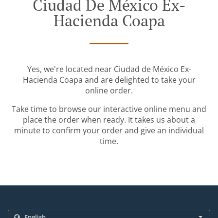
Ciudad De México Ex-
Hacienda Coapa
Yes, we're located near Ciudad de México Ex-
Hacienda Coapa and are delighted to take your
online order.
Take time to browse our interactive online menu and
place the order when ready. It takes us about a
minute to confirm your order and give an individual
time.