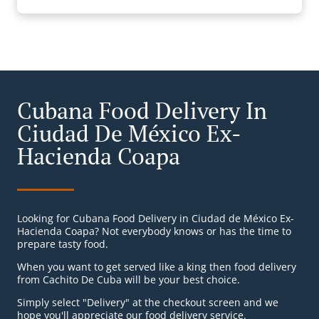
Cubana Food Delivery In
Ciudad De México Ex-
Hacienda Coapa
Looking for Cubana Food Delivery in Ciudad de México Ex-
Hacienda Coapa? Not everybody knows or has the time to
prepare tasty food.
When you want to get served like a king then food delivery
from Cachito De Cuba will be your best choice.
Simply select "Delivery" at the checkout screen and we
hope you'll appreciate our food delivery service.