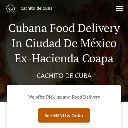
Cachito de Cuba
Cubana Food Delivery
In Ciudad De México
Ex-Hacienda Coapa
CACHITO DE CUBA
We offer Pick-up and Food Delivery
See MENU & Order