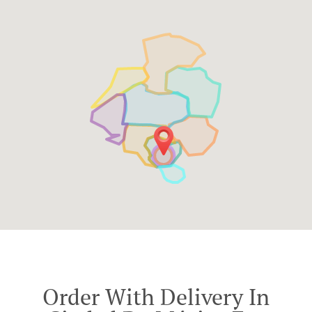
Order With Delivery In