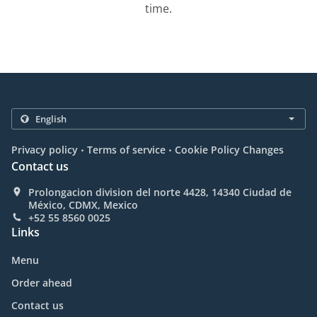
time.
.
.
Privacy policy
Terms of service
Cookie Policy Changes
Contact us
Prolongacion division del norte 4428, 14340 Ciudad de
México, CDMX, Mexico
+52 55 8560 0025
Links
Menu
Order ahead
Contact us