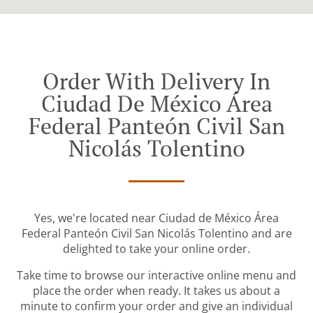
Order With Delivery In
Ciudad De México Área
Federal Panteón Civil San
Nicolás Tolentino
Yes, we're located near Ciudad de México Área
Federal Panteón Civil San Nicolás Tolentino and are
delighted to take your online order.
Take time to browse our interactive online menu and
place the order when ready. It takes us about a
minute to confirm your order and give an individual