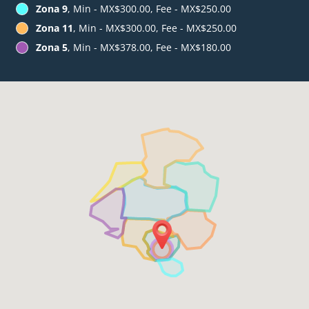
Zona 9
, Min - MX$300.00, Fee - MX$250.00
Zona 11
, Min - MX$300.00, Fee - MX$250.00
Zona 5
, Min - MX$378.00, Fee - MX$180.00