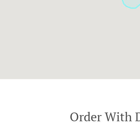
Order With D