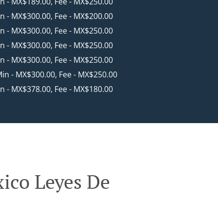
in - MX$189.00, Fee - MX$250.00
in - MX$300.00, Fee - MX$200.00
in - MX$300.00, Fee - MX$250.00
in - MX$300.00, Fee - MX$250.00
in - MX$300.00, Fee - MX$250.00
Min - MX$300.00, Fee - MX$250.00
in - MX$378.00, Fee - MX$180.00
xico Leyes De