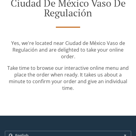
Ciudad De México Vaso De
Regulación
Yes, we're located near Ciudad de México Vaso de
Regulación and are delighted to take your online
order.
Take time to browse our interactive online menu and
place the order when ready. It takes us about a
minute to confirm your order and give an individual
time.