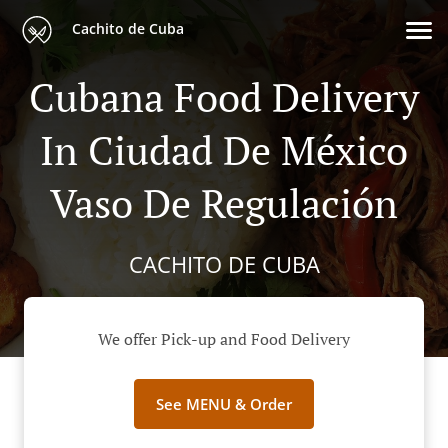
Cachito de Cuba
Cubana Food Delivery
In Ciudad De México
Vaso De Regulación
CACHITO DE CUBA
We offer Pick-up and Food Delivery
See MENU & Order