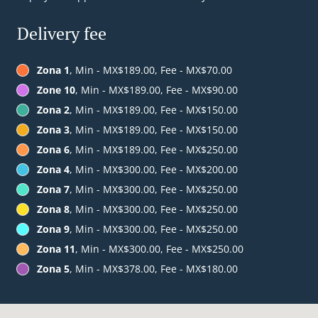
Delivery fee
Zona 1
, Min - MX$189.00, Fee - MX$70.00
Zone 10
, Min - MX$189.00, Fee - MX$90.00
Zona 2
, Min - MX$189.00, Fee - MX$150.00
Zona 3
, Min - MX$189.00, Fee - MX$150.00
Zona 6
, Min - MX$189.00, Fee - MX$250.00
Zona 4
, Min - MX$300.00, Fee - MX$200.00
Zona 7
, Min - MX$300.00, Fee - MX$250.00
Zona 8
, Min - MX$300.00, Fee - MX$250.00
Zona 9
, Min - MX$300.00, Fee - MX$250.00
Zona 11
, Min - MX$300.00, Fee - MX$250.00
Zona 5
, Min - MX$378.00, Fee - MX$180.00