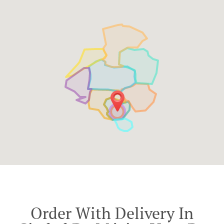
Order With Delivery In