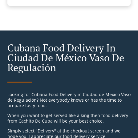
Cubana Food Delivery In
Ciudad De México Vaso De
Regulación
Looking for Cubana Food Delivery in Ciudad de México Vaso
de Regulación? Not everybody knows or has the time to
prepare tasty food.
When you want to get served like a king then food delivery
from Cachito De Cuba will be your best choice.
Simply select "Delivery" at the checkout screen and we
hope you'll appreciate our food delivery service.