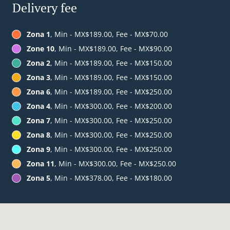
Delivery fee
Zona 1
, Min - MX$189.00, Fee - MX$70.00
Zone 10
, Min - MX$189.00, Fee - MX$90.00
Zona 2
, Min - MX$189.00, Fee - MX$150.00
Zona 3
, Min - MX$189.00, Fee - MX$150.00
Zona 6
, Min - MX$189.00, Fee - MX$250.00
Zona 4
, Min - MX$300.00, Fee - MX$200.00
Zona 7
, Min - MX$300.00, Fee - MX$250.00
Zona 8
, Min - MX$300.00, Fee - MX$250.00
Zona 9
, Min - MX$300.00, Fee - MX$250.00
Zona 11
, Min - MX$300.00, Fee - MX$250.00
Zona 5
, Min - MX$378.00, Fee - MX$180.00