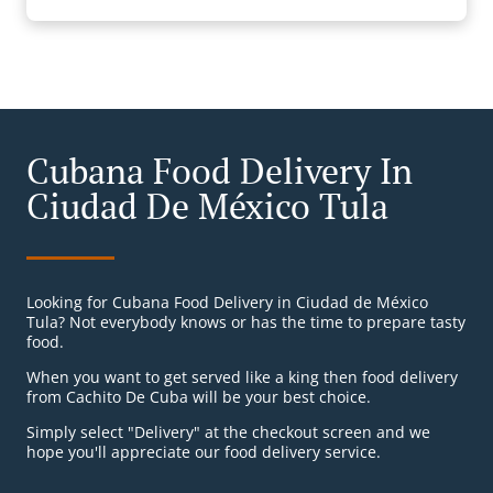
Cubana Food Delivery In
Ciudad De México Tula
Looking for Cubana Food Delivery in Ciudad de México
Tula? Not everybody knows or has the time to prepare tasty
food.
When you want to get served like a king then food delivery
from Cachito De Cuba will be your best choice.
Simply select "Delivery" at the checkout screen and we
hope you'll appreciate our food delivery service.