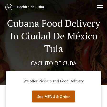
Cachito de Cuba
Cubana Food Delivery
In Ciudad De México
Tula
CACHITO DE CUBA
We offer Pick-up and Food Delivery
See MENU & Order