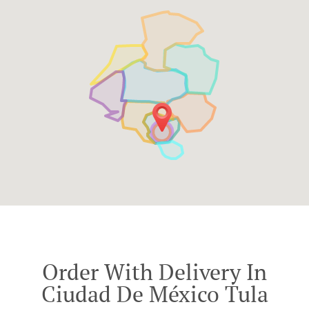
Order With Delivery In
Ciudad De México Tula