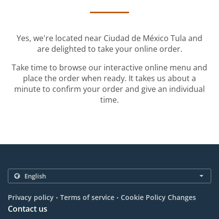
Yes, we're located near Ciudad de México Tula and
are delighted to take your online order.
Take time to browse our interactive online menu and
place the order when ready. It takes us about a
minute to confirm your order and give an individual
time.
.
.
Privacy policy
Terms of service
Cookie Policy Changes
Contact us