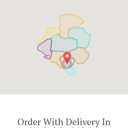
Order With Delivery In