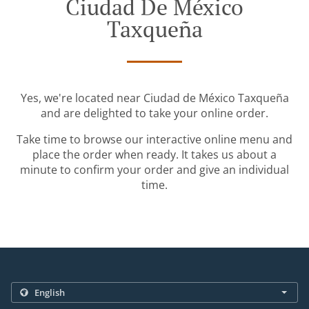
Ciudad De México
Taxqueña
Yes, we're located near Ciudad de México Taxqueña
and are delighted to take your online order.
Take time to browse our interactive online menu and
place the order when ready. It takes us about a
minute to confirm your order and give an individual
time.