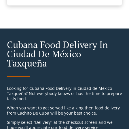
Cubana Food Delivery In
Ciudad De México
Taxqueña
Looking for Cubana Food Delivery in Ciudad de México
Taxqueña? Not everybody knows or has the time to prepare
tasty food.
When you want to get served like a king then food delivery
from Cachito De Cuba will be your best choice.
Simply select "Delivery" at the checkout screen and we
hope you'll appreciate our food delivery service.