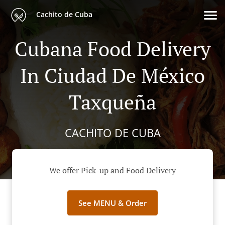
Cachito de Cuba
Cubana Food Delivery
In Ciudad De México
Taxqueña
CACHITO DE CUBA
We offer Pick-up and Food Delivery
See MENU & Order