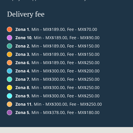
Delivery fee
Zona 1
, Min - MX$189.00, Fee - MX$70.00
Zone 10
, Min - MX$189.00, Fee - MX$90.00
Zona 2
, Min - MX$189.00, Fee - MX$150.00
Zona 3
, Min - MX$189.00, Fee - MX$150.00
Zona 6
, Min - MX$189.00, Fee - MX$250.00
Zona 4
, Min - MX$300.00, Fee - MX$200.00
Zona 7
, Min - MX$300.00, Fee - MX$250.00
Zona 8
, Min - MX$300.00, Fee - MX$250.00
Zona 9
, Min - MX$300.00, Fee - MX$250.00
Zona 11
, Min - MX$300.00, Fee - MX$250.00
Zona 5
, Min - MX$378.00, Fee - MX$180.00